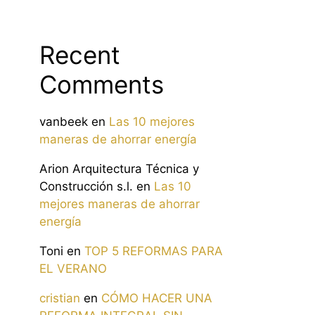
Recent
Comments
vanbeek
en
Las 10 mejores
maneras de ahorrar energía
Arion Arquitectura Técnica y
Construcción s.l.
en
Las 10
mejores maneras de ahorrar
energía
Toni
en
TOP 5 REFORMAS PARA
EL VERANO
cristian
en
CÓMO HACER UNA