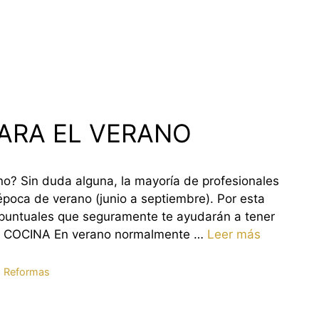
ARA EL VERANO
no? Sin duda alguna, la mayoría de profesionales
época de verano (junio a septiembre). Por esta
puntuales que seguramente te ayudarán a tener
DE COCINA En verano normalmente …
Leer más
,
Reformas