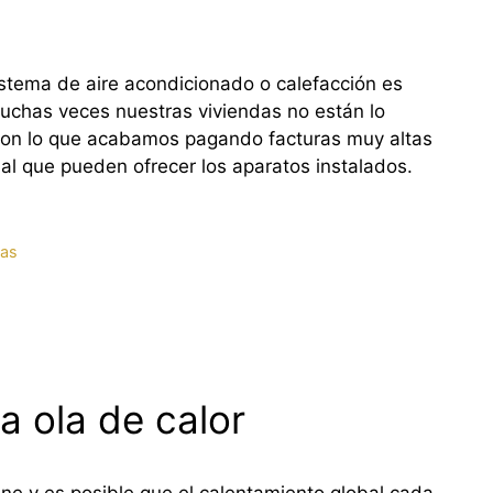
stema de aire acondicionado o calefacción es
muchas veces nuestras viviendas no están lo
con lo que acabamos pagando facturas muy altas
al que pueden ofrecer los aparatos instalados.
as
a ola de calor