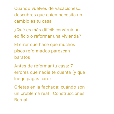
Cuando vuelves de vacaciones…
descubres que quien necesita un
cambio es tu casa
¿Qué es más difícil: construir un
edificio o reformar una vivienda?
El error que hace que muchos
pisos reformados parezcan
baratos
Antes de reformar tu casa: 7
errores que nadie te cuenta (y que
luego pagas caro)
Grietas en la fachada: cuándo son
un problema real | Construcciones
Bernal