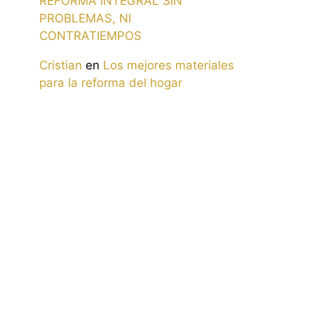
REFORMA INTEGRAL SIN
PROBLEMAS, NI
CONTRATIEMPOS
Cristian
en
Los mejores materiales
para la reforma del hogar