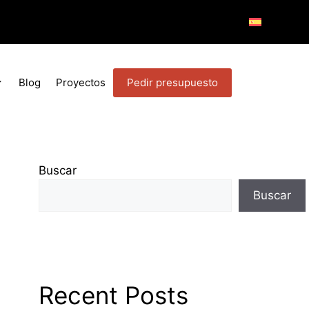
Pedir presupuesto
Blog
Proyectos
Buscar
Buscar
Recent Posts