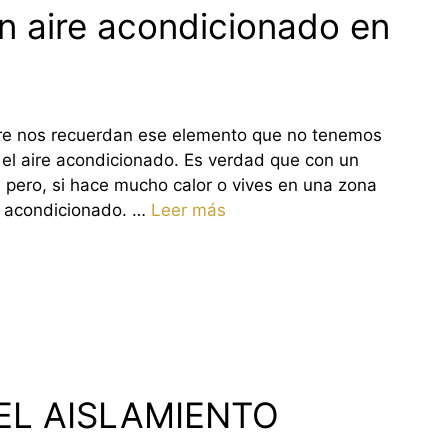
un aire acondicionado en
pre nos recuerdan ese elemento que no tenemos
 el aire acondicionado. Es verdad que con un
e pero, si hace mucho calor o vives en una zona
re acondicionado. …
Leer más
EL AISLAMIENTO