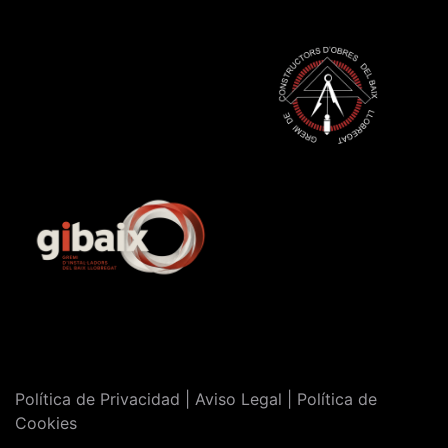
Política de Privacidad | Aviso Legal | Política de
Cookies