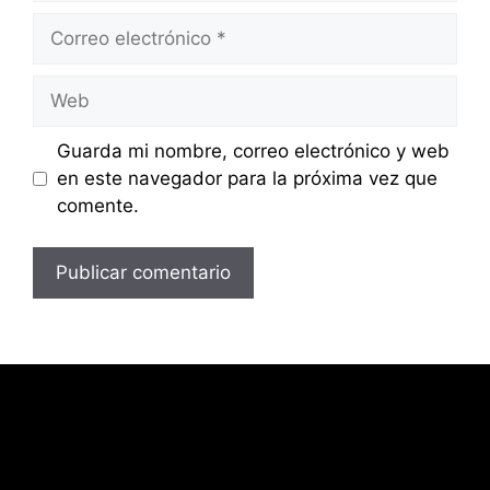
Correo
electrónico
Web
Guarda mi nombre, correo electrónico y web
en este navegador para la próxima vez que
comente.