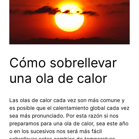
Cómo sobrellevar
una ola de calor
Las olas de calor cada vez son más comune y
es posible que el calentamiento global cada vez
sea más pronunciado. Por esta razón si nos
preparamos para una ola de calor, sea este año
o en los sucesivos nos será más fácil
sobrellevar estos cambios de temperatura.