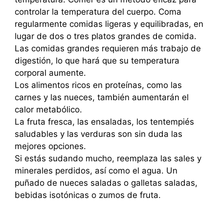
controlar la temperatura del cuerpo. Coma
regularmente comidas ligeras y equilibradas, en
lugar de dos o tres platos grandes de comida.
Las comidas grandes requieren más trabajo de
digestión, lo que hará que su temperatura
corporal aumente.
Los alimentos ricos en proteínas, como las
carnes y las nueces, también aumentarán el
calor metabólico.
La fruta fresca, las ensaladas, los tentempiés
saludables y las verduras son sin duda las
mejores opciones.
Si estás sudando mucho, reemplaza las sales y
minerales perdidos, así como el agua. Un
puñado de nueces saladas o galletas saladas,
bebidas isotónicas o zumos de fruta.