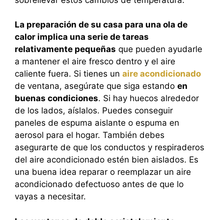
La preparación de su casa para una ola de
calor implica una serie de tareas
relativamente pequeñas
que pueden ayudarle
a mantener el aire fresco dentro y el aire
caliente fuera. Si tienes un
aire acondicionado
de ventana, asegúrate que siga estando
en
buenas condiciones
. Si hay huecos alrededor
de los lados, aíslalos. Puedes conseguir
paneles de espuma aislante o espuma en
aerosol para el hogar. También debes
asegurarte de que los conductos y respiraderos
del aire acondicionado estén bien aislados. Es
una buena idea reparar o reemplazar un aire
acondicionado defectuoso antes de que lo
vayas a necesitar.