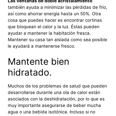
Las ventanas de doble acristalamiento
también ayuda a minimizar las pérdidas de frío,
así como ahorrar energía hasta un 50%. Otra
cosa que puedes hacer es encontrar cortinas
que bloquean el calor y la luz. Éstas pueden
ayudar a mantener la habitación fresca.
Mantener su casa tan aislada como sea posible
le ayudará a mantenerse fresco.
Mantente bien
hidratado.
Muchos de los problemas de salud que pueden
desarrollarse durante una ola de calor están
asociados con la deshidratación, por lo que es
muy importante asegurarse de beber mucha
agua o una bebida isotónica. Incluso si no