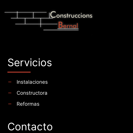
Servicios
Instalaciones
Constructora
Reformas
Contacto