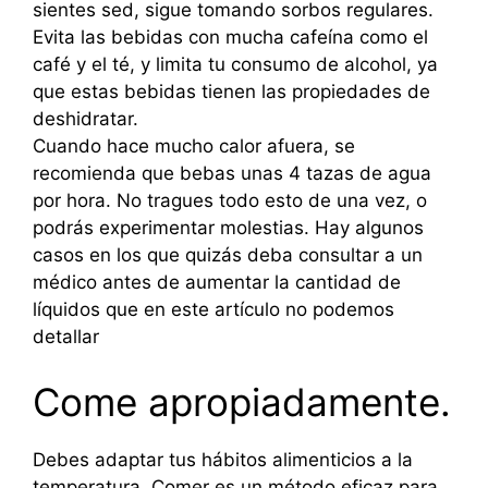
sientes sed, sigue tomando sorbos regulares.
Evita las bebidas con mucha cafeína como el
café y el té, y limita tu consumo de alcohol, ya
que estas bebidas tienen las propiedades de
deshidratar.
Cuando hace mucho calor afuera, se
recomienda que bebas unas 4 tazas de agua
por hora. No tragues todo esto de una vez, o
podrás experimentar molestias. Hay algunos
casos en los que quizás deba consultar a un
médico antes de aumentar la cantidad de
líquidos que en este artículo no podemos
detallar
Come apropiadamente.
Debes adaptar tus hábitos alimenticios a la
temperatura. Comer es un método eficaz para