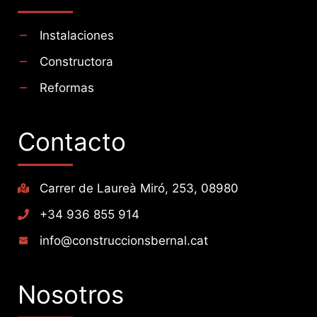
Instalaciones
Constructora
Reformas
Contacto
Carrer de Laureà Miró, 253, 08980
+34 936 855 914
info@construccionsbernal.cat
Nosotros