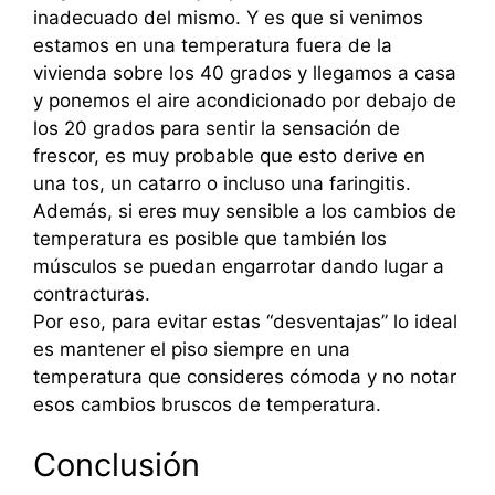
inadecuado del mismo. Y es que si venimos
estamos en una temperatura fuera de la
vivienda sobre los 40 grados y llegamos a casa
y ponemos el aire acondicionado por debajo de
los 20 grados para sentir la sensación de
frescor, es muy probable que esto derive en
una tos, un catarro o incluso una faringitis.
Además, si eres muy sensible a los cambios de
temperatura es posible que también los
músculos se puedan engarrotar dando lugar a
contracturas.
Por eso, para evitar estas “desventajas” lo ideal
es mantener el piso siempre en una
temperatura que consideres cómoda y no notar
esos cambios bruscos de temperatura.
Conclusión