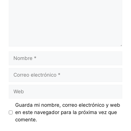
Nombre
Correo
electrónico
Web
Guarda mi nombre, correo electrónico y web
en este navegador para la próxima vez que
comente.