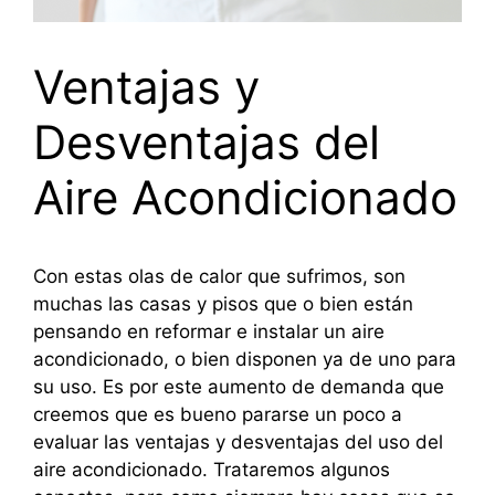
Ventajas y
Desventajas del
Aire Acondicionado
Con estas olas de calor que sufrimos, son
muchas las casas y pisos que o bien están
pensando en reformar e instalar un aire
acondicionado, o bien disponen ya de uno para
su uso. Es por este aumento de demanda que
creemos que es bueno pararse un poco a
evaluar las ventajas y desventajas del uso del
aire acondicionado. Trataremos algunos