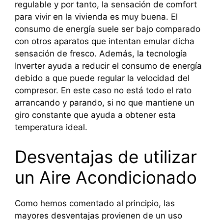
regulable y por tanto, la sensación de comfort
para vivir en la vivienda es muy buena. El
consumo de energía suele ser bajo comparado
con otros aparatos que intentan emular dicha
sensación de fresco. Además, la tecnología
Inverter ayuda a reducir el consumo de energía
debido a que puede regular la velocidad del
compresor. En este caso no está todo el rato
arrancando y parando, si no que mantiene un
giro constante que ayuda a obtener esta
temperatura ideal.
Desventajas de utilizar
un Aire Acondicionado
Como hemos comentado al principio, las
mayores desventajas provienen de un uso