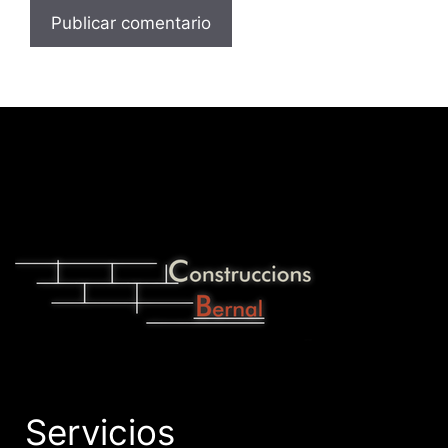
Servicios