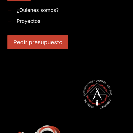
¿Quienes somos?
Proyectos
Pedir presupuesto