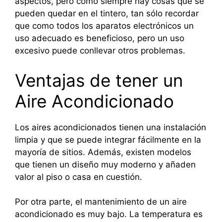
aspectos, pero como siempre hay cosas que se
pueden quedar en el tintero, tan sólo recordar
que como todos los aparatos electrónicos un
uso adecuado es beneficioso, pero un uso
excesivo puede conllevar otros problemas.
Ventajas de tener un
Aire Acondicionado
Los aires acondicionados tienen una instalación
limpia y que se puede integrar fácilmente en la
mayoría de sitios. Además, existen modelos
que tienen un diseño muy moderno y añaden
valor al piso o casa en cuestión.
Por otra parte, el mantenimiento de un aire
acondicionado es muy bajo. La temperatura es