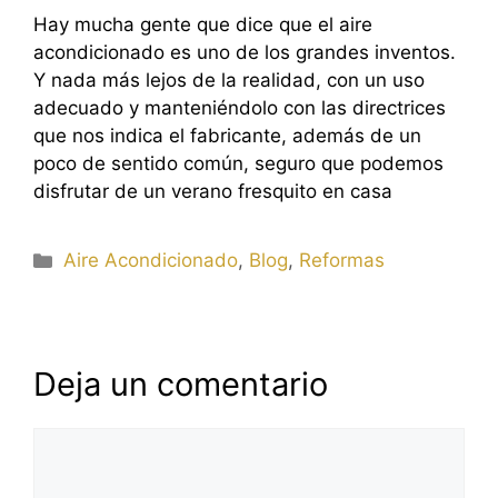
Hay mucha gente que dice que el aire
acondicionado es uno de los grandes inventos.
Y nada más lejos de la realidad, con un uso
adecuado y manteniéndolo con las directrices
que nos indica el fabricante, además de un
poco de sentido común, seguro que podemos
disfrutar de un verano fresquito en casa
Categorías
Aire Acondicionado
,
Blog
,
Reformas
Deja un comentario
Comentario