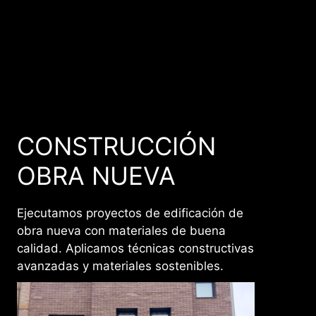
CONSTRUCCIÓN
OBRA NUEVA
Ejecutamos proyectos de edificación de
obra nueva con materiales de buena
calidad. Aplicamos técnicas constructivas
avanzadas y materiales sostenibles.