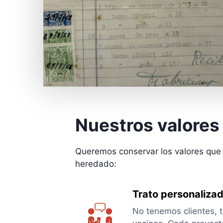
Nuestros valores
Queremos conservar los valores qu
heredado:
Trato personaliza
No tenemos clientes,