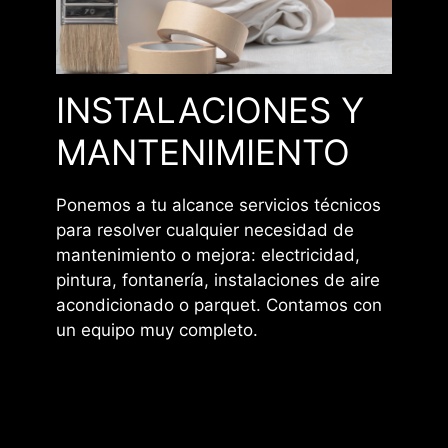
INSTALACIONES Y
MANTENIMIENTO
Ponemos a tu alcance servicios técnicos
para resolver cualquier necesidad de
mantenimiento o mejora: electricidad,
pintura, fontanería, instalaciones de aire
acondicionado o parquet. Contamos con
un equipo muy completo.