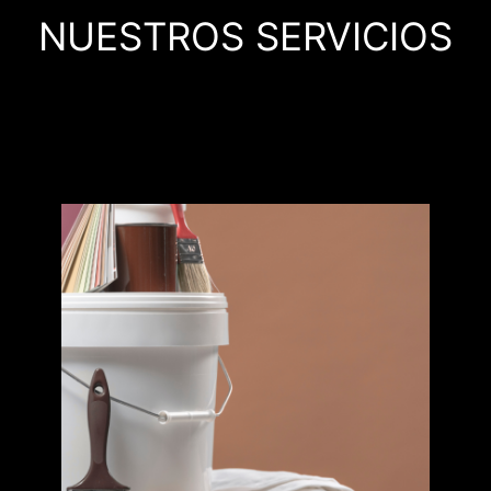
NUESTROS SERVICIOS