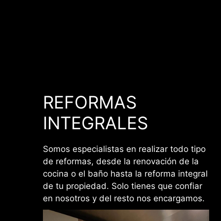
REFORMAS
INTEGRALES
Somos especialistas en realizar todo tipo
de reformas, desde la renovación de la
cocina o el baño hasta la reforma integral
de tu propiedad. Solo tienes que confiar
en nosotros y del resto nos encargamos.