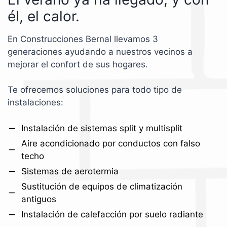
él, el calor.
En Construcciones Bernal llevamos 3
generaciones ayudando a nuestros vecinos a
mejorar el confort de sus hogares.
Te ofrecemos soluciones para todo tipo de
instalaciones:
Instalación de sistemas split y multisplit
Aire acondicionado por conductos con falso
techo
Sistemas de aerotermia
Sustitución de equipos de climatización
antiguos
Instalación de calefacción por suelo radiante