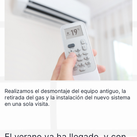
Realizamos el desmontaje del equipo antiguo, la
retirada del gas y la instalación del nuevo sistema
en una sola visita.
El verano ya ha llegado, y con