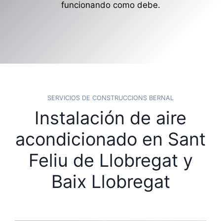
funcionando como debe.
SERVICIOS DE CONSTRUCCIONS BERNAL
Instalación de aire
acondicionado en Sant
Feliu de Llobregat y
Baix Llobregat