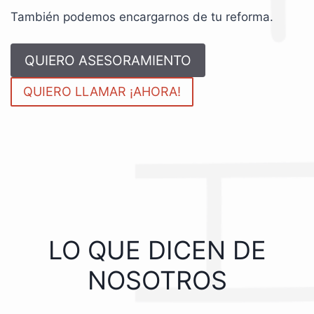
También podemos encargarnos de tu reforma.
QUIERO ASESORAMIENTO
QUIERO LLAMAR ¡AHORA!
LO QUE DICEN DE
NOSOTROS