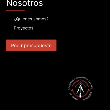
Nosotros
¿Quienes somos?
Proyectos
Pedir presupuesto