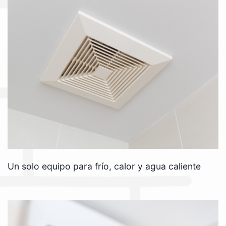
Un solo equipo para frío, calor y agua caliente