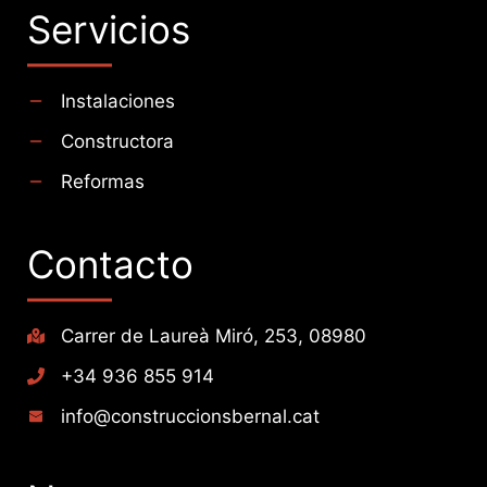
Servicios
Instalaciones
Constructora
Reformas
Contacto
Carrer de Laureà Miró, 253, 08980
+34 936 855 914
info@construccionsbernal.cat