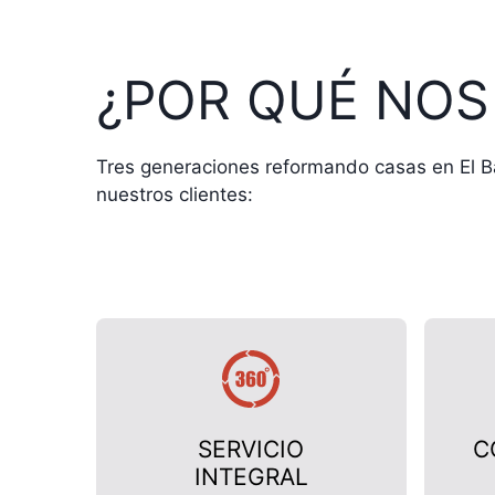
¿POR QUÉ NOS
Tres generaciones reformando casas en El Ba
nuestros clientes:
SERVICIO
C
INTEGRAL