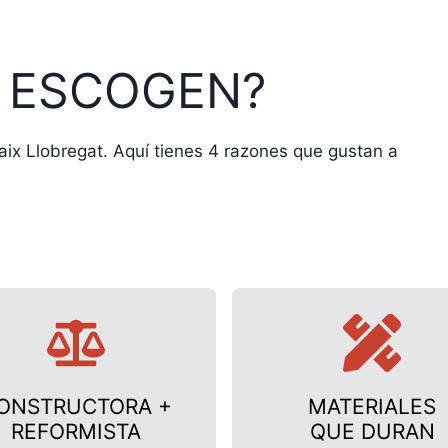
 ESCOGEN?
ix Llobregat. Aquí tienes 4 razones que gustan a
ONSTRUCTORA +
MATERIALES
REFORMISTA
QUE DURAN