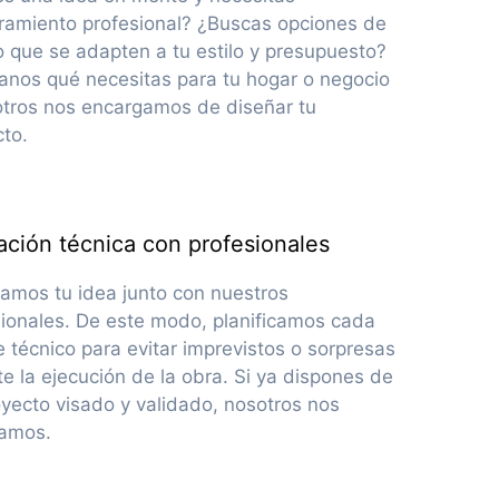
ramiento profesional? ¿Buscas opciones de
 que se adapten a tu estilo y presupuesto?
anos qué necesitas para tu hogar o negocio
otros nos encargamos de diseñar tu
to.
ación técnica con profesionales
iamos tu idea junto con nuestros
sionales. De este modo, planificamos cada
e técnico para evitar imprevistos o sorpresas
e la ejecución de la obra. Si ya dispones de
yecto visado y validado, nosotros nos
amos.