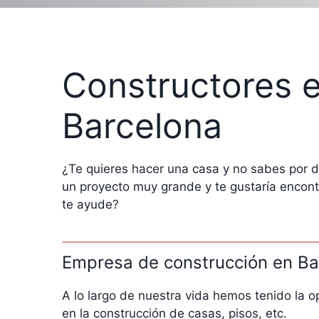
Constructores 
Barcelona
¿Te quieres hacer una casa y no sabes por
un proyecto muy grande y te gustaría encont
te ayude?
Empresa de construcción en Ba
A lo largo de nuestra vida hemos tenido la o
en la construcción de casas, pisos, etc.