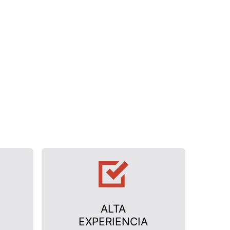
ALTA
EXPERIENCIA