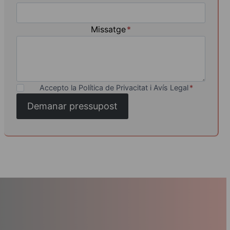
Missatge
*
Accepto la Política de Privacitat i Avís Legal
*
Demanar pressupost