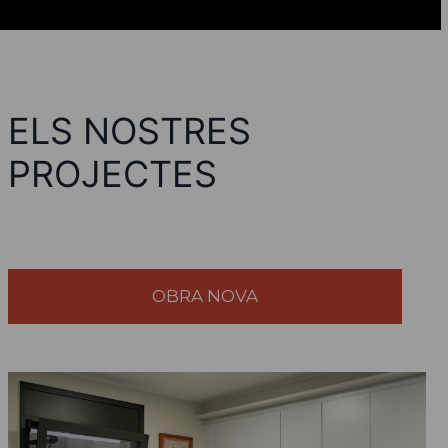
ELS NOSTRES
PROJECTES
OBRA NOVA