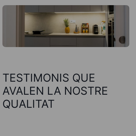
TESTIMONIS QUE
AVALEN LA NOSTRE
QUALITAT