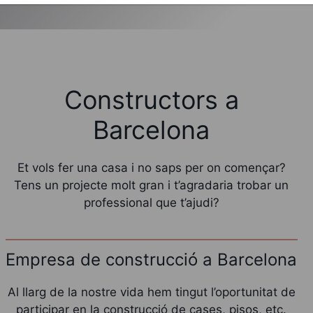
Constructors a
Barcelona
Et vols fer una casa i no saps per on començar?
Tens un projecte molt gran i t’agradaria trobar un
professional que t’ajudi?
Empresa de construcció a Barcelona
Al llarg de la nostre vida hem tingut l’oportunitat de
participar en la construcció de cases, pisos, etc.