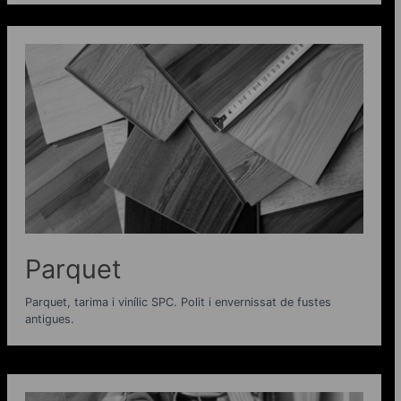
Parquet
Parquet, tarima i vinílic SPC. Polit i envernissat de fustes
antigues.