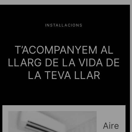
INSTAL·LACIONS
T’ACOMPANYEM AL
LLARG DE LA VIDA DE
LA TEVA LLAR
Aire