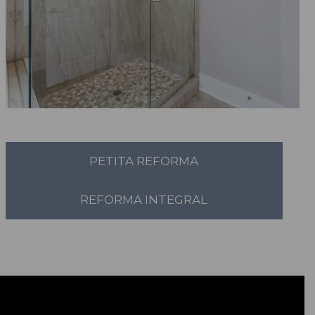
PETITA REFORMA
REFORMA INTEGRAL