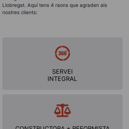
Llobregat. Aquí tens 4 raons que agraden als
nostres clients:
SERVEI
INTEGRAL
CONSTRUCTORA + REFORMISTA