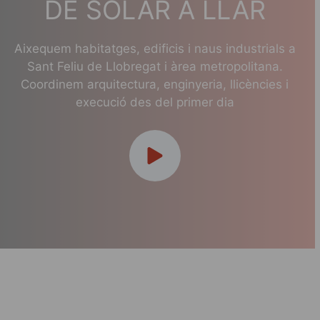
DE SOLAR A LLAR
Aixequem habitatges, edificis i naus industrials a
Sant Feliu de Llobregat i àrea metropolitana.
Coordinem arquitectura, enginyeria, llicències i
execució des del primer dia