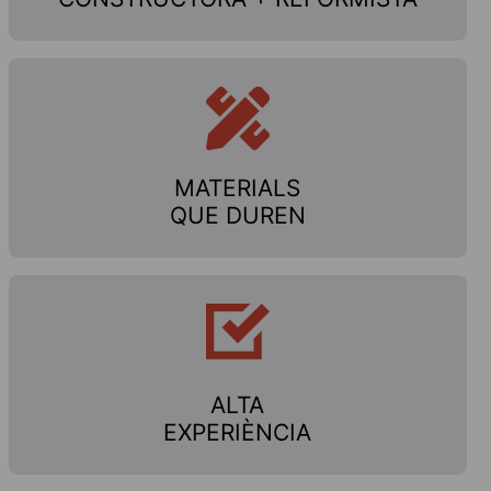
MATERIALS
QUE DUREN
ALTA
EXPERIÈNCIA