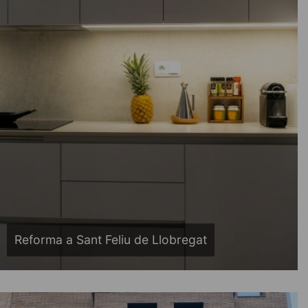
Reforma a Sant Feliu de Llobregat