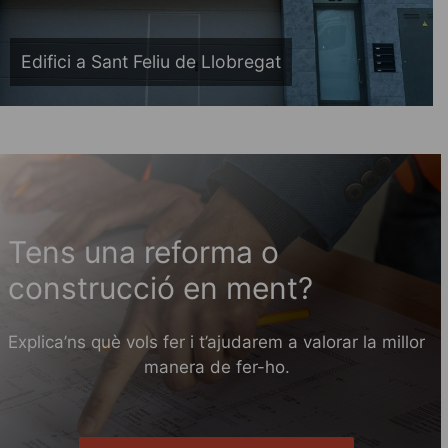
Edifici a Sant Feliu de Llobregat
Tens una reforma o
construcció en ment?
Explica’ns què vols fer i t’ajudarem a valorar la millor
manera de fer-ho.