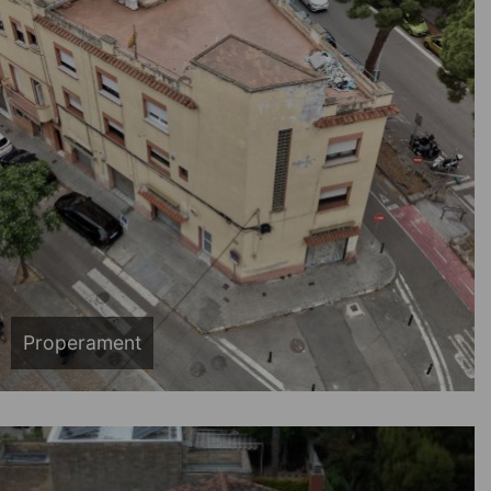
Properament