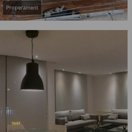
Properament