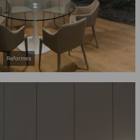
Reformes