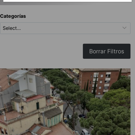
Categorías
Borrar Filtros