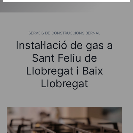
SERVEIS DE CONSTRUCCIONS BERNAL
Instal·lació de gas a
Sant Feliu de
Llobregat i Baix
Llobregat