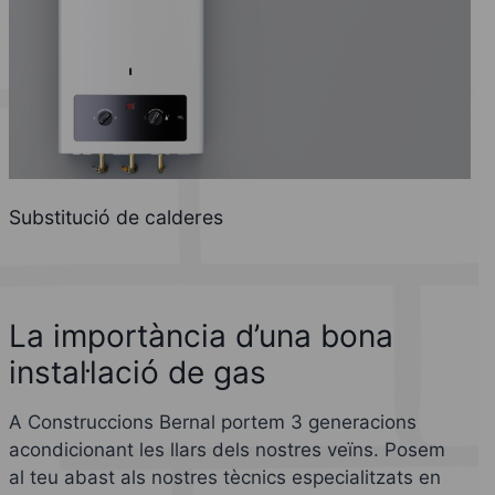
Substitució de calderes
La importància d’una bona
instal·lació de gas
A Construccions Bernal portem 3 generacions
acondicionant les llars dels nostres veïns. Posem
al teu abast als nostres tècnics especialitzats en