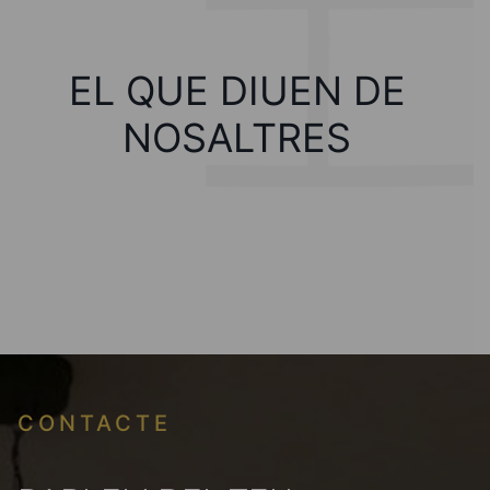
EL QUE DIUEN DE
NOSALTRES
CONTACTE