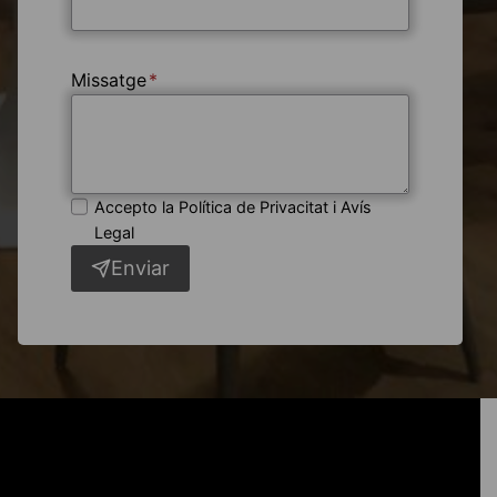
Missatge
*
Accepto la Política de Privacitat i Avís
Legal
Enviar