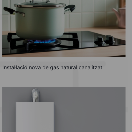
Instal·lació nova de gas natural canalitzat