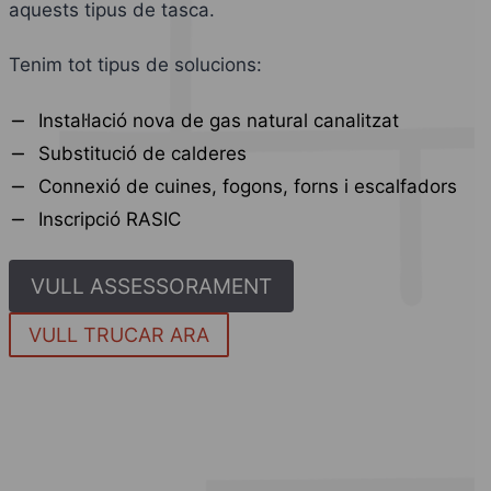
aquests tipus de tasca.
Tenim tot tipus de solucions:
Instal·lació nova de gas natural canalitzat
Substitució de calderes
Connexió de cuines, fogons, forns i escalfadors
Inscripció RASIC
VULL ASSESSORAMENT
VULL TRUCAR ARA