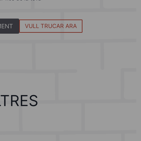
MENT
VULL TRUCAR ARA
LTRES