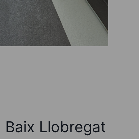
 Baix Llobregat