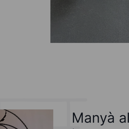
Manyà al