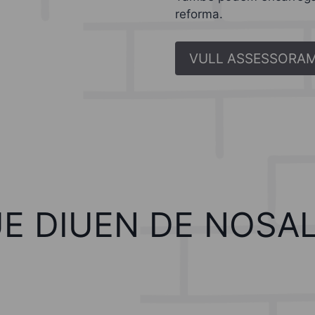
reforma.
VULL ASSESSORA
UE DIUEN DE NOSA