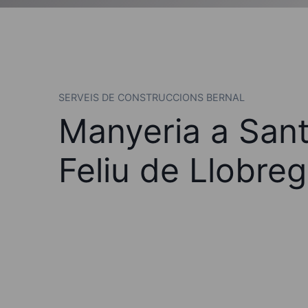
SERVEIS DE CONSTRUCCIONS BERNAL
Manyeria a San
Feliu de Llobreg