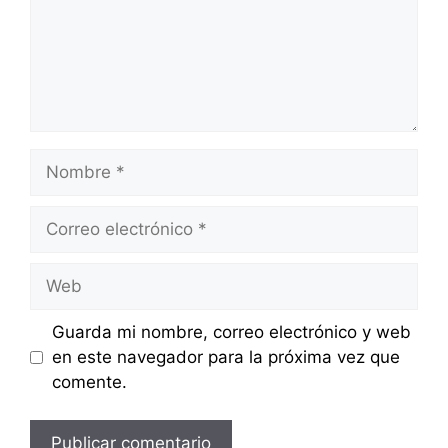
Nombre
Correo
electrónico
Web
Guarda mi nombre, correo electrónico y web
en este navegador para la próxima vez que
comente.