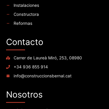
Instalaciones
Constructora
Reformas
Contacto
Carrer de Laureà Miró, 253, 08980
+34 936 855 914
info@construccionsbernal.cat
Nosotros