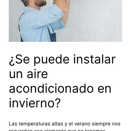
¿Se puede instalar
un aire
acondicionado en
invierno?
Las temperaturas altas y el verano siempre nos