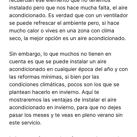
recuerdan ese elemento que no tenemos
instalado pero que nos hace mucha falta, el aire
acondicionado. Es verdad que con un ventilador
se puede refrescar el ambiente pero, si hace
mucho calor o vives en una zona con clima
seco, la mejor opción es un aire acondicionado.
Sin embargo, lo que muchos no tienen en
cuenta es que se puede instalar un aire
acondicionado en cualquier época del año y con
las reformas mínimas, si bien por las
condiciones climáticas, pocos son los que se
plantean hacerlo en invierno. Aquí te
mostraremos las ventajas de instalar el aire
acondicionado en invierno, para que no dejes
pasar los meses y te veas en pleno verano sin
este servicio.