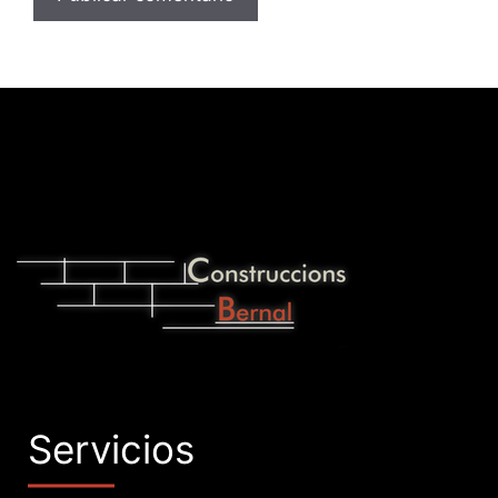
Servicios