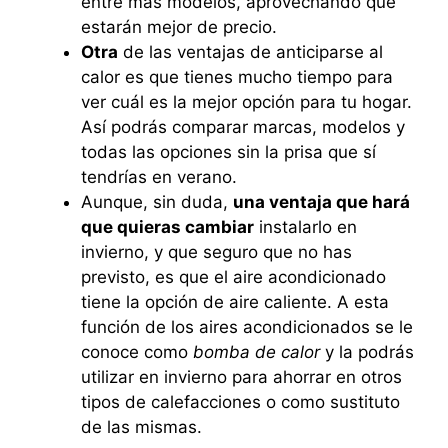
entre más modelos, aprovechando que
estarán mejor de precio.
Otra
de las ventajas de anticiparse al
calor es que tienes mucho tiempo para
ver cuál es la mejor opción para tu hogar.
Así podrás comparar marcas, modelos y
todas las opciones sin la prisa que sí
tendrías en verano.
Aunque, sin duda,
una ventaja que hará
que quieras cambiar
instalarlo en
invierno, y que seguro que no has
previsto, es que el aire acondicionado
tiene la opción de aire caliente. A esta
función de los aires acondicionados se le
conoce como
bomba de calor
y la podrás
utilizar en invierno para ahorrar en otros
tipos de calefacciones o como sustituto
de las mismas.