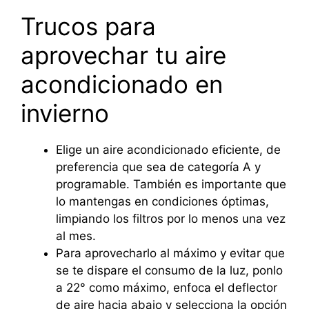
Trucos para
aprovechar tu aire
acondicionado en
invierno
Elige un aire acondicionado eficiente, de
preferencia que sea de categoría A y
programable. También es importante que
lo mantengas en condiciones óptimas,
limpiando los filtros por lo menos una vez
al mes.
Para aprovecharlo al máximo y evitar que
se te dispare el consumo de la luz, ponlo
a 22° como máximo, enfoca el deflector
de aire hacia abajo y selecciona la opción