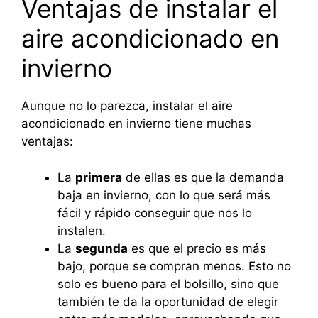
Ventajas de instalar el
aire acondicionado en
invierno
Aunque no lo parezca, instalar el aire
acondicionado en invierno tiene muchas
ventajas:
La
primera
de ellas es que la demanda
baja en invierno, con lo que será más
fácil y rápido conseguir que nos lo
instalen.
La
segunda
es que el precio es más
bajo, porque se compran menos. Esto no
solo es bueno para el bolsillo, sino que
también te da la oportunidad de elegir