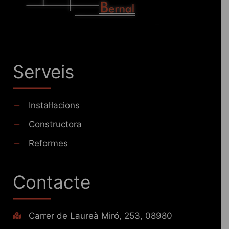
Serveis
Instal·lacions
Constructora
Reformes
Contacte
Carrer de Laureà Miró, 253, 08980