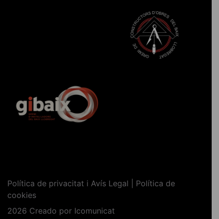
Política de privacitat i Avís Legal | Política de
cookies
2026 Creado por
Icomunicat