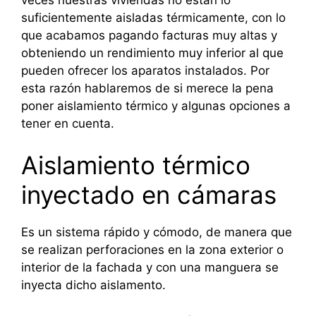
suficientemente aisladas térmicamente, con lo
que acabamos pagando facturas muy altas y
obteniendo un rendimiento muy inferior al que
pueden ofrecer los aparatos instalados. Por
esta razón hablaremos de si merece la pena
poner aislamiento térmico y algunas opciones a
tener en cuenta.
Aislamiento térmico
inyectado en cámaras
Es un sistema rápido y cómodo, de manera que
se realizan perforaciones en la zona exterior o
interior de la fachada y con una manguera se
inyecta dicho aislamento.