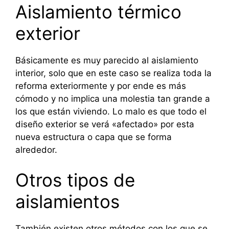
Aislamiento térmico
exterior
Básicamente es muy parecido al aislamiento
interior, solo que en este caso se realiza toda la
reforma exteriormente y por ende es más
cómodo y no implica una molestia tan grande a
los que están viviendo. Lo malo es que todo el
diseño exterior se verá «afectado» por esta
nueva estructura o capa que se forma
alrededor.
Otros tipos de
aislamientos
También existen otros métodos con los que se