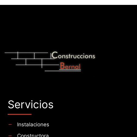
Servicios
Instalaciones
Constructora