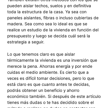
pueden aislar techos, suelos y en definitiva
toda la estructura de la casa. Ya sea con
paneles aislantes, fibras o incluso cubiertas de
madera. Sea como sea lo ideal es que se
realice un estudio de la vivienda en función del
presupuesto y luego se decida cuál será la
estrategia a seguir.
Lo que tenemos claro es que aislar
térmicamente la vivienda es una inversión que
merece la pena. Ahorras energía y por ende
cuidas el medio ambiente. Es cierto que a
veces es difícil tomar decisiones, pero lo que
está claro es que cuanto antes te decidas,
podrás obtener un beneficio y ahorro
económico también. Si después de este artículo
tienes más dudas o te has decidido sobre el