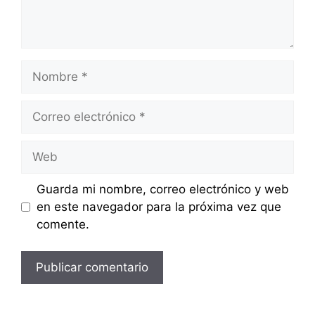
Nombre
Correo
electrónico
Web
Guarda mi nombre, correo electrónico y web
en este navegador para la próxima vez que
comente.