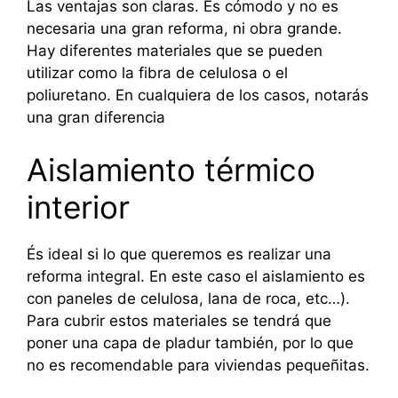
Las ventajas son claras. Es cómodo y no es
necesaria una gran reforma, ni obra grande.
Hay diferentes materiales que se pueden
utilizar como la fibra de celulosa o el
poliuretano. En cualquiera de los casos, notarás
una gran diferencia
Aislamiento térmico
interior
És ideal si lo que queremos es realizar una
reforma integral. En este caso el aislamiento es
con paneles de celulosa, lana de roca, etc…).
Para cubrir estos materiales se tendrá que
poner una capa de pladur también, por lo que
no es recomendable para viviendas pequeñitas.