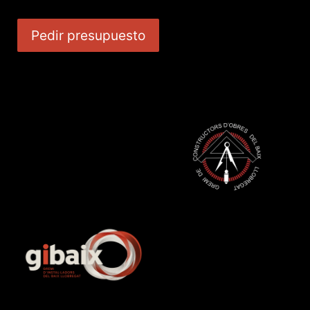
Pedir presupuesto