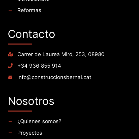
Reformas
Contacto
Carrer de Laureà Miró, 253, 08980
+34 936 855 914
info@construccionsbernal.cat
Nosotros
¿Quienes somos?
Proyectos