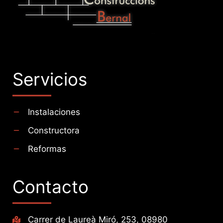
Servicios
Instalaciones
Constructora
Reformas
Contacto
Carrer de Laureà Miró, 253, 08980