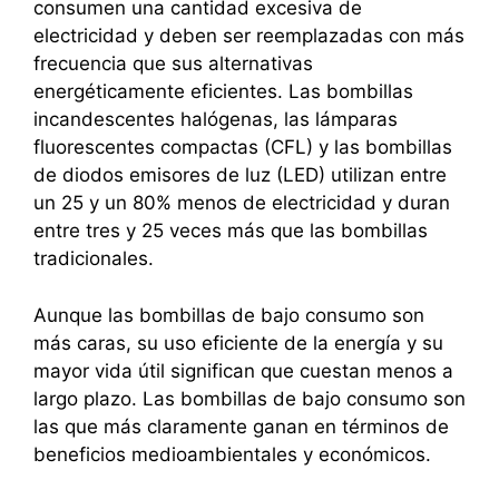
consumen una cantidad excesiva de
electricidad y deben ser reemplazadas con más
frecuencia que sus alternativas
energéticamente eficientes. Las bombillas
incandescentes halógenas, las lámparas
fluorescentes compactas (CFL) y las bombillas
de diodos emisores de luz (LED) utilizan entre
un 25 y un 80% menos de electricidad y duran
entre tres y 25 veces más que las bombillas
tradicionales.
Aunque las bombillas de bajo consumo son
más caras, su uso eficiente de la energía y su
mayor vida útil significan que cuestan menos a
largo plazo. Las bombillas de bajo consumo son
las que más claramente ganan en términos de
beneficios medioambientales y económicos.