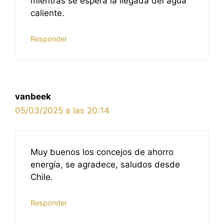
mientras se espera la llegada del agua
caliente.
Responder
vanbeek
05/03/2025 a las 20:14
Muy buenos los concejos de ahorro
energía, se agradece, saludos desde
Chile.
Responder