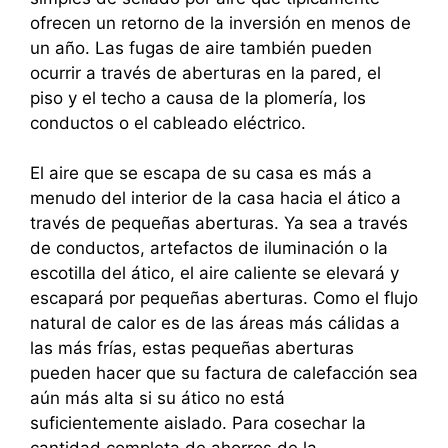
ofrecen un retorno de la inversión en menos de
un año. Las fugas de aire también pueden
ocurrir a través de aberturas en la pared, el
piso y el techo a causa de la plomería, los
conductos o el cableado eléctrico.
El aire que se escapa de su casa es más a
menudo del interior de la casa hacia el ático a
través de pequeñas aberturas. Ya sea a través
de conductos, artefactos de iluminación o la
escotilla del ático, el aire caliente se elevará y
escapará por pequeñas aberturas. Como el flujo
natural de calor es de las áreas más cálidas a
las más frías, estas pequeñas aberturas
pueden hacer que su factura de calefacción sea
aún más alta si su ático no está
suficientemente aislado. Para cosechar la