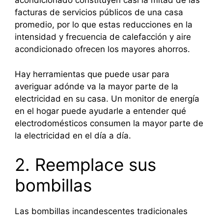
acondicionado constituyen casi la mitad de las
facturas de servicios públicos de una casa
promedio, por lo que estas reducciones en la
intensidad y frecuencia de calefacción y aire
acondicionado ofrecen los mayores ahorros.
Hay herramientas que puede usar para
averiguar adónde va la mayor parte de la
electricidad en su casa. Un monitor de energía
en el hogar puede ayudarle a entender qué
electrodomésticos consumen la mayor parte de
la electricidad en el día a día.
2. Reemplace sus
bombillas
Las bombillas incandescentes tradicionales