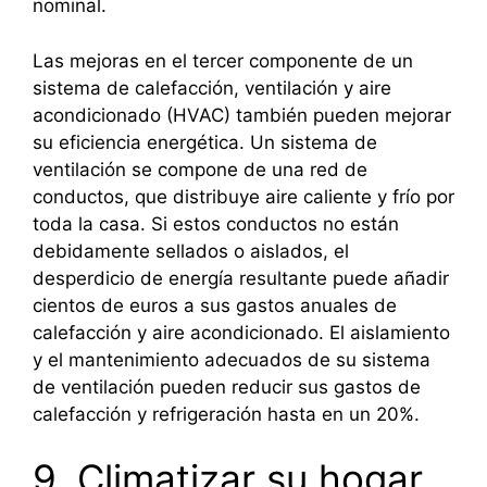
nominal.
Las mejoras en el tercer componente de un
sistema de calefacción, ventilación y aire
acondicionado (HVAC) también pueden mejorar
su eficiencia energética. Un sistema de
ventilación se compone de una red de
conductos, que distribuye aire caliente y frío por
toda la casa. Si estos conductos no están
debidamente sellados o aislados, el
desperdicio de energía resultante puede añadir
cientos de euros a sus gastos anuales de
calefacción y aire acondicionado. El aislamiento
y el mantenimiento adecuados de su sistema
de ventilación pueden reducir sus gastos de
calefacción y refrigeración hasta en un 20%.
9. Climatizar su hogar