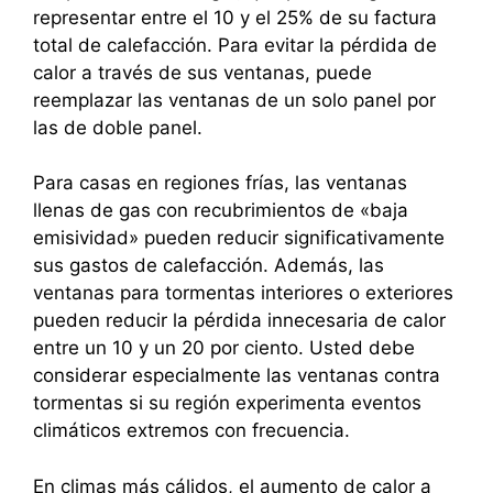
representar entre el 10 y el 25% de su factura
total de calefacción. Para evitar la pérdida de
calor a través de sus ventanas, puede
reemplazar las ventanas de un solo panel por
las de doble panel.
Para casas en regiones frías, las ventanas
llenas de gas con recubrimientos de «baja
emisividad» pueden reducir significativamente
sus gastos de calefacción. Además, las
ventanas para tormentas interiores o exteriores
pueden reducir la pérdida innecesaria de calor
entre un 10 y un 20 por ciento. Usted debe
considerar especialmente las ventanas contra
tormentas si su región experimenta eventos
climáticos extremos con frecuencia.
En climas más cálidos, el aumento de calor a