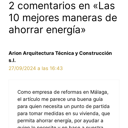
2 comentarios en «Las
10 mejores maneras de
ahorrar energía»
Arion Arquitectura Técnica y Construcción
s.l.
27/09/2024 a las 16:43
Como empresa de reformas en Málaga,
el artículo me parece una buena guía
para quien necesita un punto de partida
para tomar medidas en su vivienda, que
permita ahorrar energía, por ayudar a
quien lo necesite y en base a nuestra