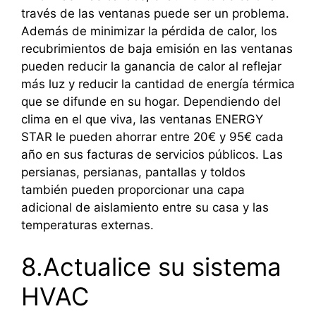
través de las ventanas puede ser un problema.
Además de minimizar la pérdida de calor, los
recubrimientos de baja emisión en las ventanas
pueden reducir la ganancia de calor al reflejar
más luz y reducir la cantidad de energía térmica
que se difunde en su hogar. Dependiendo del
clima en el que viva, las ventanas ENERGY
STAR le pueden ahorrar entre 20€ y 95€ cada
año en sus facturas de servicios públicos. Las
persianas, persianas, pantallas y toldos
también pueden proporcionar una capa
adicional de aislamiento entre su casa y las
temperaturas externas.
8.Actualice su sistema
HVAC