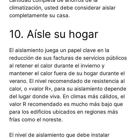
cantidad completa de ahorros de la
climatización, usted debe considerar aislar
completamente su casa.
10. Aísle su hogar
El aislamiento juega un papel clave en la
reducción de sus facturas de servicios públicos
al retener el calor durante el invierno y
mantener el calor fuera de su hogar durante el
verano. El nivel recomendado de resistencia al
calor, o «valor R», para su aislamiento depende
del lugar donde viva. En climas más cálidos, el
valor R recomendado es mucho más bajo que
para los edificios ubicados en regiones más
frías como el noreste.
El nivel de aislamiento que debe instalar