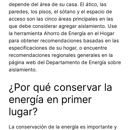
depende del área de su casa. El ático, las
paredes, los pisos, el sótano y el espacio de
acceso son las cinco áreas principales en las
que debe considerar agregar aislamiento. Use
la herramienta Ahorro de Energía en el Hogar
para obtener recomendaciones basadas en las
especificaciones de su hogar, o encuentre
recomendaciones regionales generales en la
página web del Departamento de Energía sobre
aislamiento.
¿Por qué conservar la
energía en primer
lugar?
La conservación de la energía es importante y