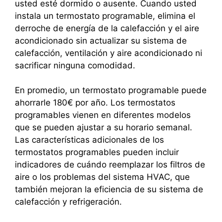
usted esté dormido o ausente. Cuando usted
instala un termostato programable, elimina el
derroche de energía de la calefacción y el aire
acondicionado sin actualizar su sistema de
calefacción, ventilación y aire acondicionado ni
sacrificar ninguna comodidad.
En promedio, un termostato programable puede
ahorrarle 180€ por año. Los termostatos
programables vienen en diferentes modelos
que se pueden ajustar a su horario semanal.
Las características adicionales de los
termostatos programables pueden incluir
indicadores de cuándo reemplazar los filtros de
aire o los problemas del sistema HVAC, que
también mejoran la eficiencia de su sistema de
calefacción y refrigeración.