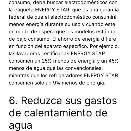
consumo, debe buscar electrodomésticos con
la etiqueta ENERGY STAR, que es una garantía
federal de que el electrodoméstico consumirá
menos energía durante su uso y cuando esté
en modo de espera que los modelos estándar
de bajo consumo. El ahorro de energía difiere
en función del aparato específico. Por ejemplo,
las lavadoras certificadas ENERGY STAR
consumen un 25% menos de energía y un 45%
menos de agua que las convencionales,
mientras que los refrigeradores ENERGY STAR
consumen sólo un 9% menos de energía.
6. Reduzca sus gastos
de calentamiento de
agua