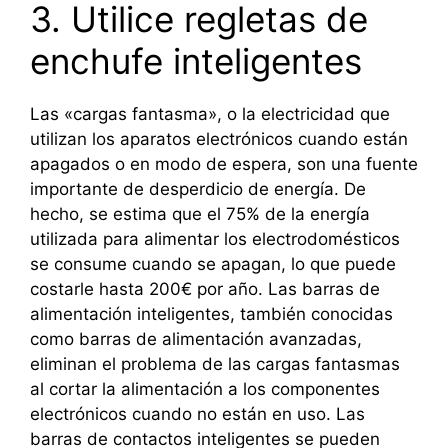
3. Utilice regletas de
enchufe inteligentes
Las «cargas fantasma», o la electricidad que
utilizan los aparatos electrónicos cuando están
apagados o en modo de espera, son una fuente
importante de desperdicio de energía. De
hecho, se estima que el 75% de la energía
utilizada para alimentar los electrodomésticos
se consume cuando se apagan, lo que puede
costarle hasta 200€ por año. Las barras de
alimentación inteligentes, también conocidas
como barras de alimentación avanzadas,
eliminan el problema de las cargas fantasmas
al cortar la alimentación a los componentes
electrónicos cuando no están en uso. Las
barras de contactos inteligentes se pueden