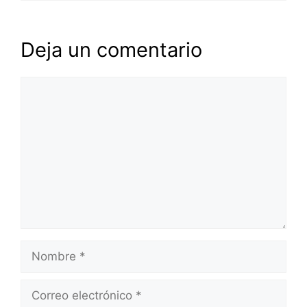
Deja un comentario
Comentario
Nombre
Correo
electrónico