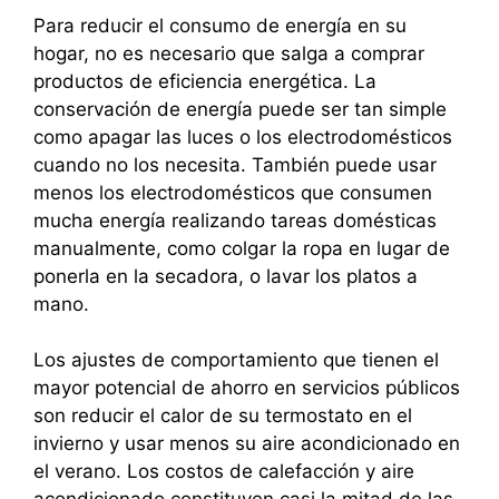
Para reducir el consumo de energía en su
hogar, no es necesario que salga a comprar
productos de eficiencia energética. La
conservación de energía puede ser tan simple
como apagar las luces o los electrodomésticos
cuando no los necesita. También puede usar
menos los electrodomésticos que consumen
mucha energía realizando tareas domésticas
manualmente, como colgar la ropa en lugar de
ponerla en la secadora, o lavar los platos a
mano.
Los ajustes de comportamiento que tienen el
mayor potencial de ahorro en servicios públicos
son reducir el calor de su termostato en el
invierno y usar menos su aire acondicionado en
el verano. Los costos de calefacción y aire