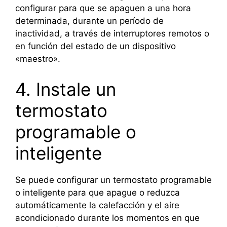
configurar para que se apaguen a una hora
determinada, durante un período de
inactividad, a través de interruptores remotos o
en función del estado de un dispositivo
«maestro».
4. Instale un
termostato
programable o
inteligente
Se puede configurar un termostato programable
o inteligente para que apague o reduzca
automáticamente la calefacción y el aire
acondicionado durante los momentos en que