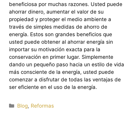
beneficiosa por muchas razones. Usted puede
ahorrar dinero, aumentar el valor de su
propiedad y proteger el medio ambiente a
través de simples medidas de ahorro de
energía. Estos son grandes beneficios que
usted puede obtener al ahorrar energía sin
importar su motivación exacta para la
conservación en primer lugar. Simplemente
dando un pequeño paso hacia un estilo de vida
más consciente de la energía, usted puede
comenzar a disfrutar de todas las ventajas de
ser eficiente en el uso de la energía.
Categorías
Blog
,
Reformas