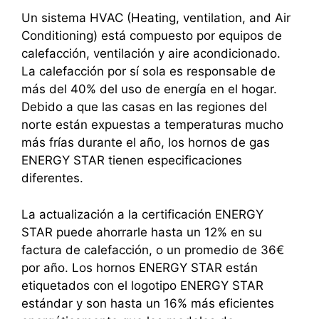
Un sistema HVAC (Heating, ventilation, and Air
Conditioning) está compuesto por equipos de
calefacción, ventilación y aire acondicionado.
La calefacción por sí sola es responsable de
más del 40% del uso de energía en el hogar.
Debido a que las casas en las regiones del
norte están expuestas a temperaturas mucho
más frías durante el año, los hornos de gas
ENERGY STAR tienen especificaciones
diferentes.
La actualización a la certificación ENERGY
STAR puede ahorrarle hasta un 12% en su
factura de calefacción, o un promedio de 36€
por año. Los hornos ENERGY STAR están
etiquetados con el logotipo ENERGY STAR
estándar y son hasta un 16% más eficientes