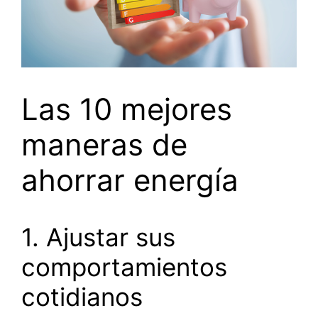
Las 10 mejores
maneras de
ahorrar energía
1. Ajustar sus
comportamientos
cotidianos