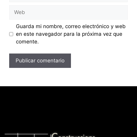
Web
Guarda mi nombre, correo electrónico y web
en este navegador para la próxima vez que
comente.