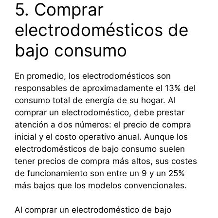
5. Comprar
electrodomésticos de
bajo consumo
En promedio, los electrodomésticos son
responsables de aproximadamente el 13% del
consumo total de energía de su hogar. Al
comprar un electrodoméstico, debe prestar
atención a dos números: el precio de compra
inicial y el costo operativo anual. Aunque los
electrodomésticos de bajo consumo suelen
tener precios de compra más altos, sus costes
de funcionamiento son entre un 9 y un 25%
más bajos que los modelos convencionales.
Al comprar un electrodoméstico de bajo