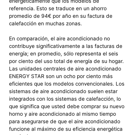
energéticamente que los modelos de
referencia. Esto se traduce en un ahorro
promedio de 94€ por año en su factura de
calefacción en muchas zonas.
En comparación, el aire acondicionado no
contribuye significativamente a las facturas de
energía; en promedio, sólo representa el seis
por ciento del uso total de energía de su hogar.
Las unidades centrales de aire acondicionado
ENERGY STAR son un ocho por ciento más
eficientes que los modelos convencionales. Los
sistemas de aire acondicionado suelen estar
integrados con los sistemas de calefacción, lo
que significa que usted debe comprar su nuevo
horno y aire acondicionado al mismo tiempo
para asegurarse de que el aire acondicionado
funcione al máximo de su eficiencia energética