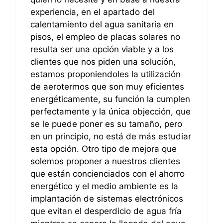
experiencia, en el apartado del
calentamiento del agua sanitaria en
pisos, el empleo de placas solares no
resulta ser una opción viable y a los
clientes que nos piden una solución,
estamos proponiendoles la utilización
de aerotermos que son muy eficientes
energéticamente, su función la cumplen
perfectamente y la única objección, que
se le puede poner es su tamaño, pero
en un principio, no está de más estudiar
esta opción. Otro tipo de mejora que
solemos proponer a nuestros clientes
que están concienciados con el ahorro
energético y el medio ambiente es la
implantación de sistemas electrónicos
que evitan el desperdicio de agua fría