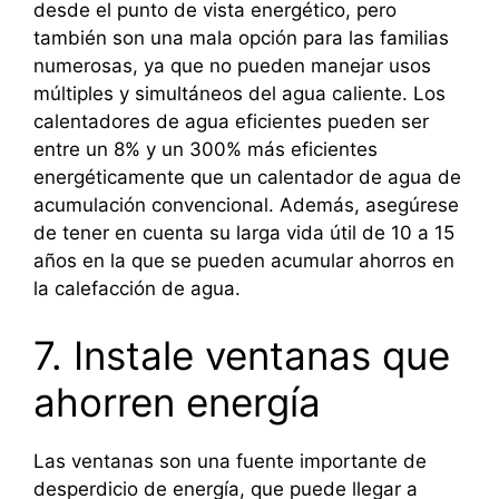
desde el punto de vista energético, pero
también son una mala opción para las familias
numerosas, ya que no pueden manejar usos
múltiples y simultáneos del agua caliente. Los
calentadores de agua eficientes pueden ser
entre un 8% y un 300% más eficientes
energéticamente que un calentador de agua de
acumulación convencional. Además, asegúrese
de tener en cuenta su larga vida útil de 10 a 15
años en la que se pueden acumular ahorros en
la calefacción de agua.
7. Instale ventanas que
ahorren energía
Las ventanas son una fuente importante de
desperdicio de energía, que puede llegar a