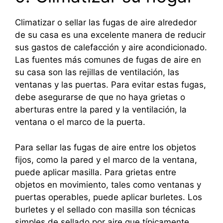
Climatizar o sellar las fugas de aire alrededor
de su casa es una excelente manera de reducir
sus gastos de calefacción y aire acondicionado.
Las fuentes más comunes de fugas de aire en
su casa son las rejillas de ventilación, las
ventanas y las puertas. Para evitar estas fugas,
debe asegurarse de que no haya grietas o
aberturas entre la pared y la ventilación, la
ventana o el marco de la puerta.
Para sellar las fugas de aire entre los objetos
fijos, como la pared y el marco de la ventana,
puede aplicar masilla. Para grietas entre
objetos en movimiento, tales como ventanas y
puertas operables, puede aplicar burletes. Los
burletes y el sellado con masilla son técnicas
simples de sellado por aire que típicamente