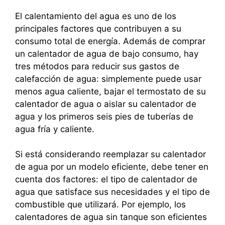
El calentamiento del agua es uno de los
principales factores que contribuyen a su
consumo total de energía. Además de comprar
un calentador de agua de bajo consumo, hay
tres métodos para reducir sus gastos de
calefacción de agua: simplemente puede usar
menos agua caliente, bajar el termostato de su
calentador de agua o aislar su calentador de
agua y los primeros seis pies de tuberías de
agua fría y caliente.
Si está considerando reemplazar su calentador
de agua por un modelo eficiente, debe tener en
cuenta dos factores: el tipo de calentador de
agua que satisface sus necesidades y el tipo de
combustible que utilizará. Por ejemplo, los
calentadores de agua sin tanque son eficientes