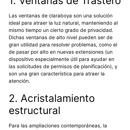
1. Ventanas de Trastero
Las ventanas de claraboya son una solución
ideal para atraer la luz natural, manteniendo al
mismo tiempo un cierto grado de privacidad.
Dichas ventanas de alto nivel pueden ser de
gran utilidad para resolver problemas, como el
de pasar por alto en nuevas extensiones (un
dispositivo especialmente útil para ayudar en
las solicitudes de permisos de planificación), y
son una gran característica para atraer la
atención.
2. Acristalamiento
estructural
Para las ampliaciones contemporáneas, la