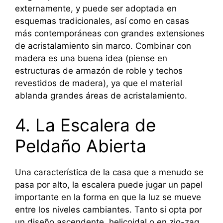
externamente, y puede ser adoptada en
esquemas tradicionales, así como en casas
más contemporáneas con grandes extensiones
de acristalamiento sin marco. Combinar con
madera es una buena idea (piense en
estructuras de armazón de roble y techos
revestidos de madera), ya que el material
ablanda grandes áreas de acristalamiento.
4. La Escalera de
Peldaño Abierta
Una característica de la casa que a menudo se
pasa por alto, la escalera puede jugar un papel
importante en la forma en que la luz se mueve
entre los niveles cambiantes. Tanto si opta por
un diseño ascendente, helicoidal o en zig-zag,