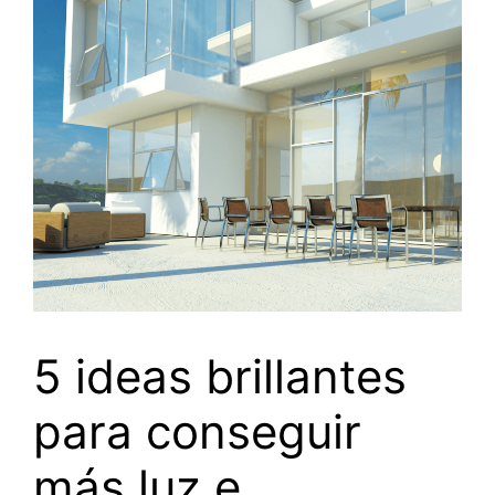
5 ideas brillantes
para conseguir
más luz e