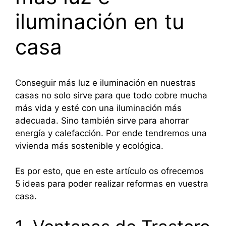
iluminación en tu
casa
Conseguir más luz e iluminación en nuestras
casas no solo sirve para que todo cobre mucha
más vida y esté con una iluminación más
adecuada. Sino también sirve para ahorrar
energía y calefacción. Por ende tendremos una
vivienda más sostenible y ecológica.
Es por esto, que en este artículo os ofrecemos
5 ideas para poder realizar reformas en vuestra
casa.