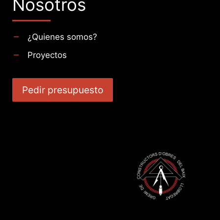
Nosotros
¿Quienes somos?
Proyectos
Pedir presupuesto