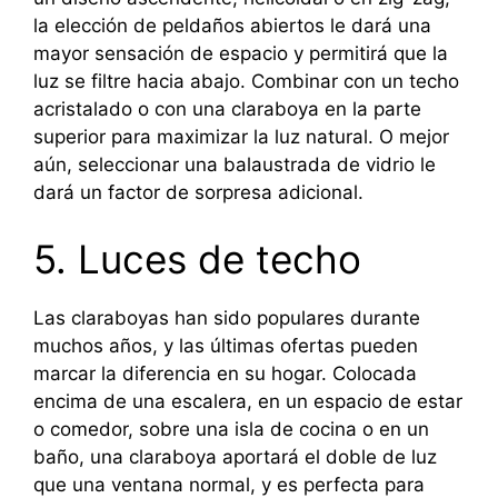
la elección de peldaños abiertos le dará una
mayor sensación de espacio y permitirá que la
luz se filtre hacia abajo. Combinar con un techo
acristalado o con una claraboya en la parte
superior para maximizar la luz natural. O mejor
aún, seleccionar una balaustrada de vidrio le
dará un factor de sorpresa adicional.
5. Luces de techo
Las claraboyas han sido populares durante
muchos años, y las últimas ofertas pueden
marcar la diferencia en su hogar. Colocada
encima de una escalera, en un espacio de estar
o comedor, sobre una isla de cocina o en un
baño, una claraboya aportará el doble de luz
que una ventana normal, y es perfecta para