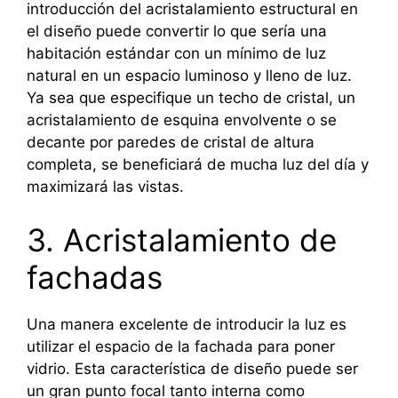
introducción del acristalamiento estructural en
el diseño puede convertir lo que sería una
habitación estándar con un mínimo de luz
natural en un espacio luminoso y lleno de luz.
Ya sea que especifique un techo de cristal, un
acristalamiento de esquina envolvente o se
decante por paredes de cristal de altura
completa, se beneficiará de mucha luz del día y
maximizará las vistas.
3. Acristalamiento de
fachadas
Una manera excelente de introducir la luz es
utilizar el espacio de la fachada para poner
vidrio. Esta característica de diseño puede ser
un gran punto focal tanto interna como