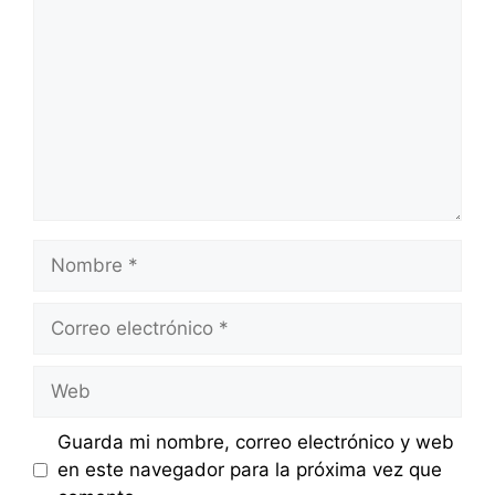
Nombre
Correo
electrónico
Web
Guarda mi nombre, correo electrónico y web
en este navegador para la próxima vez que