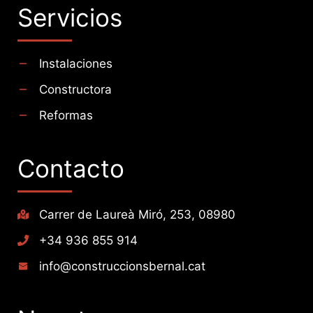
Servicios
Instalaciones
Constructora
Reformas
Contacto
Carrer de Laureà Miró, 253, 08980
+34 936 855 914
info@construccionsbernal.cat