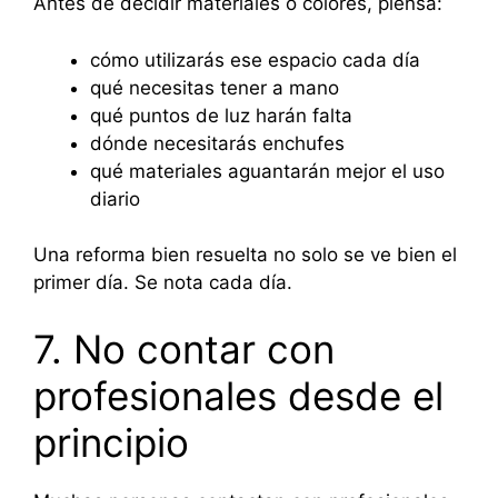
Antes de decidir materiales o colores, piensa:
cómo utilizarás ese espacio cada día
qué necesitas tener a mano
qué puntos de luz harán falta
dónde necesitarás enchufes
qué materiales aguantarán mejor el uso
diario
Una reforma bien resuelta no solo se ve bien el
primer día. Se nota cada día.
7. No contar con
profesionales desde el
principio