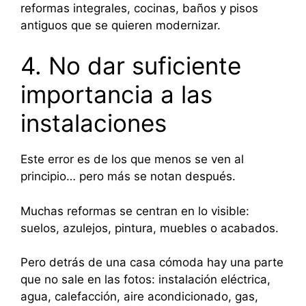
reformas integrales, cocinas, baños y pisos
antiguos que se quieren modernizar.
4. No dar suficiente
importancia a las
instalaciones
Este error es de los que menos se ven al
principio… pero más se notan después.
Muchas reformas se centran en lo visible:
suelos, azulejos, pintura, muebles o acabados.
Pero detrás de una casa cómoda hay una parte
que no sale en las fotos: instalación eléctrica,
agua, calefacción, aire acondicionado, gas,