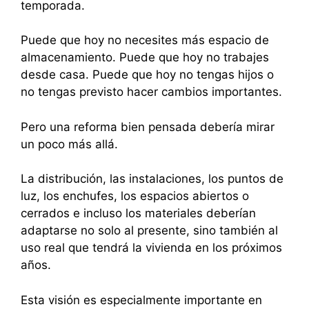
temporada.
Puede que hoy no necesites más espacio de
almacenamiento. Puede que hoy no trabajes
desde casa. Puede que hoy no tengas hijos o
no tengas previsto hacer cambios importantes.
Pero una reforma bien pensada debería mirar
un poco más allá.
La distribución, las instalaciones, los puntos de
luz, los enchufes, los espacios abiertos o
cerrados e incluso los materiales deberían
adaptarse no solo al presente, sino también al
uso real que tendrá la vivienda en los próximos
años.
Esta visión es especialmente importante en