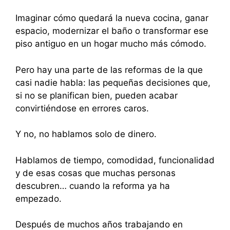
Imaginar cómo quedará la nueva cocina, ganar
espacio, modernizar el baño o transformar ese
piso antiguo en un hogar mucho más cómodo.
Pero hay una parte de las reformas de la que
casi nadie habla: las pequeñas decisiones que,
si no se planifican bien, pueden acabar
convirtiéndose en errores caros.
Y no, no hablamos solo de dinero.
Hablamos de tiempo, comodidad, funcionalidad
y de esas cosas que muchas personas
descubren… cuando la reforma ya ha
empezado.
Después de muchos años trabajando en