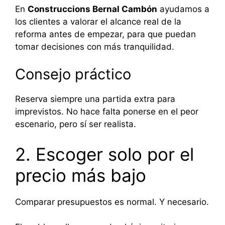
En
Construccions Bernal Cambón
ayudamos a
los clientes a valorar el alcance real de la
reforma antes de empezar, para que puedan
tomar decisiones con más tranquilidad.
Consejo práctico
Reserva siempre una partida extra para
imprevistos. No hace falta ponerse en el peor
escenario, pero sí ser realista.
2. Escoger solo por el
precio más bajo
Comparar presupuestos es normal. Y necesario.