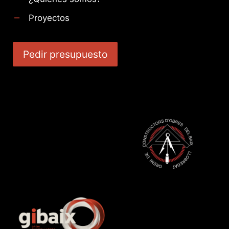
Proyectos
Pedir presupuesto