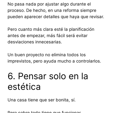
No pasa nada por ajustar algo durante el
proceso. De hecho, en una reforma siempre
pueden aparecer detalles que haya que revisar.
Pero cuanto más clara esté la planificación
antes de empezar, más fácil será evitar
desviaciones innecesarias.
Un buen proyecto no elimina todos los
imprevistos, pero ayuda mucho a controlarlos.
6. Pensar solo en la
estética
Una casa tiene que ser bonita, sí.
Pero sobre todo tiene que funcionar.