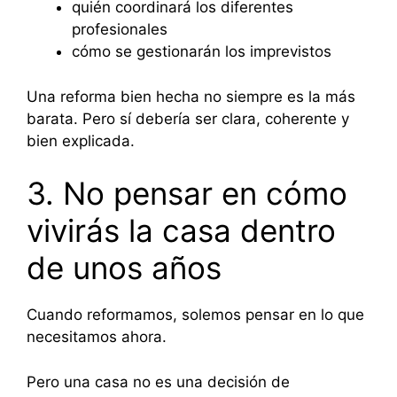
quién coordinará los diferentes
profesionales
cómo se gestionarán los imprevistos
Una reforma bien hecha no siempre es la más
barata. Pero sí debería ser clara, coherente y
bien explicada.
3. No pensar en cómo
vivirás la casa dentro
de unos años
Cuando reformamos, solemos pensar en lo que
necesitamos ahora.
Pero una casa no es una decisión de