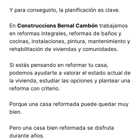
Y para conseguirlo, la planificación es clave.
En
Construccions Bernal Cambón
trabajamos
en reformas integrales, reformas de baños y
cocinas, instalaciones, pintura, mantenimiento y
rehabilitación de viviendas y comunidades.
Si estás pensando en reformar tu casa,
podemos ayudarte a valorar el estado actual de
la vivienda, estudiar las opciones y plantear una
reforma con criterio.
Porque una casa reformada puede quedar muy
bien.
Pero una casa bien reformada se disfruta
durante años.