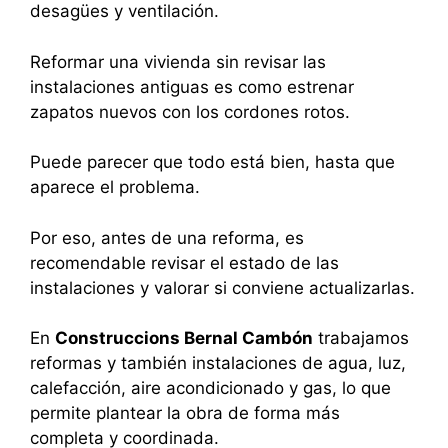
desagües y ventilación.
Reformar una vivienda sin revisar las
instalaciones antiguas es como estrenar
zapatos nuevos con los cordones rotos.
Puede parecer que todo está bien, hasta que
aparece el problema.
Por eso, antes de una reforma, es
recomendable revisar el estado de las
instalaciones y valorar si conviene actualizarlas.
En
Construccions Bernal Cambón
trabajamos
reformas y también instalaciones de agua, luz,
calefacción, aire acondicionado y gas, lo que
permite plantear la obra de forma más
completa y coordinada.