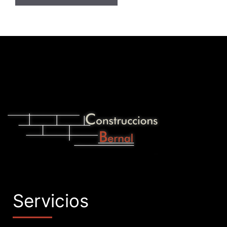
Servicios