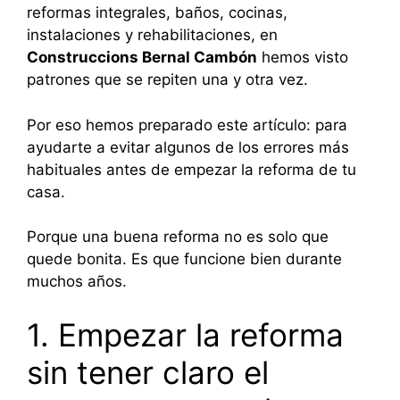
reformas integrales, baños, cocinas,
instalaciones y rehabilitaciones, en
Construccions Bernal Cambón
hemos visto
patrones que se repiten una y otra vez.
Por eso hemos preparado este artículo: para
ayudarte a evitar algunos de los errores más
habituales antes de empezar la reforma de tu
casa.
Porque una buena reforma no es solo que
quede bonita. Es que funcione bien durante
muchos años.
1. Empezar la reforma
sin tener claro el