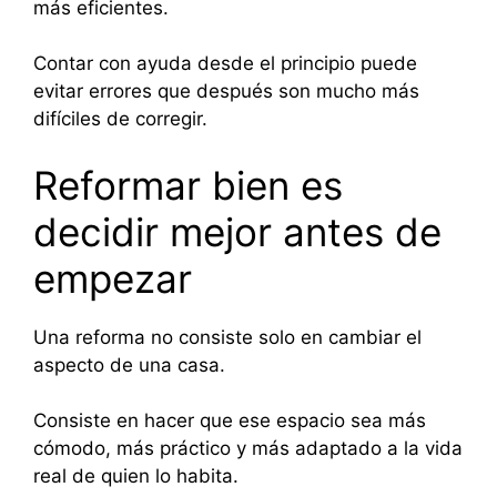
más eficientes.
Contar con ayuda desde el principio puede
evitar errores que después son mucho más
difíciles de corregir.
Reformar bien es
decidir mejor antes de
empezar
Una reforma no consiste solo en cambiar el
aspecto de una casa.
Consiste en hacer que ese espacio sea más
cómodo, más práctico y más adaptado a la vida
real de quien lo habita.