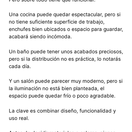
Una cocina puede quedar espectacular, pero si
no tiene suficiente superficie de trabajo,
enchufes bien ubicados o espacio para guardar,
acabará siendo incómoda.
Un baño puede tener unos acabados preciosos,
pero si la distribución no es práctica, lo notarás
cada día.
Y un salón puede parecer muy moderno, pero si
la iluminación no está bien planteada, el
espacio puede quedar frío o poco agradable.
La clave es combinar diseño, funcionalidad y
uso real.