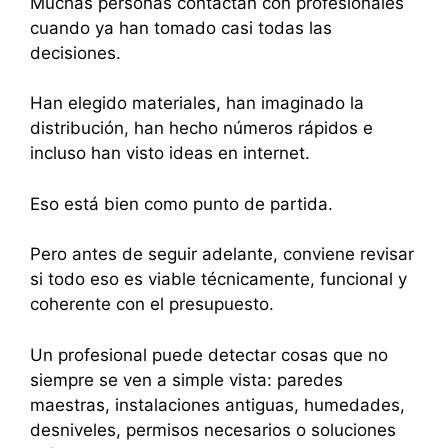
Muchas personas contactan con profesionales
cuando ya han tomado casi todas las
decisiones.
Han elegido materiales, han imaginado la
distribución, han hecho números rápidos e
incluso han visto ideas en internet.
Eso está bien como punto de partida.
Pero antes de seguir adelante, conviene revisar
si todo eso es viable técnicamente, funcional y
coherente con el presupuesto.
Un profesional puede detectar cosas que no
siempre se ven a simple vista: paredes
maestras, instalaciones antiguas, humedades,
desniveles, permisos necesarios o soluciones