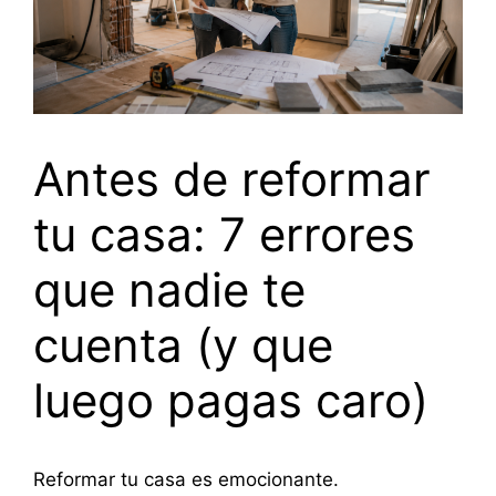
Antes de reformar
tu casa: 7 errores
que nadie te
cuenta (y que
luego pagas caro)
Reformar tu casa es emocionante.