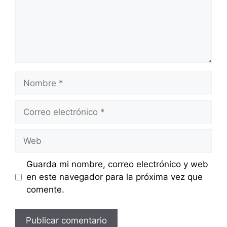
Nombre
Correo
electrónico
Web
Guarda mi nombre, correo electrónico y web
en este navegador para la próxima vez que
comente.