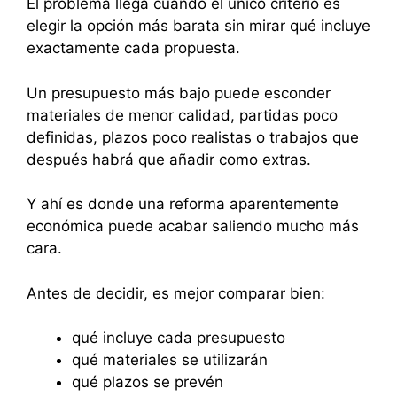
El problema llega cuando el único criterio es
elegir la opción más barata sin mirar qué incluye
exactamente cada propuesta.
Un presupuesto más bajo puede esconder
materiales de menor calidad, partidas poco
definidas, plazos poco realistas o trabajos que
después habrá que añadir como extras.
Y ahí es donde una reforma aparentemente
económica puede acabar saliendo mucho más
cara.
Antes de decidir, es mejor comparar bien:
qué incluye cada presupuesto
qué materiales se utilizarán
qué plazos se prevén