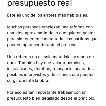
presupuesto real
Este es uno de los errores más habituales.
Muchas personas empiezan una reforma con
una idea aproximada de lo que quieren gastar,
pero sin tener en cuenta todas las partidas que
pueden aparecer durante el proceso.
Una reforma no es solo materiales y mano de
obra. También hay que valorar permisos,
instalaciones, derribos, transporte, acabados,
posibles imprevistos y decisiones que pueden
surgir durante la obra.
Por eso es tan importante trabajar con un
presupuesto bien detallado desde el principio.