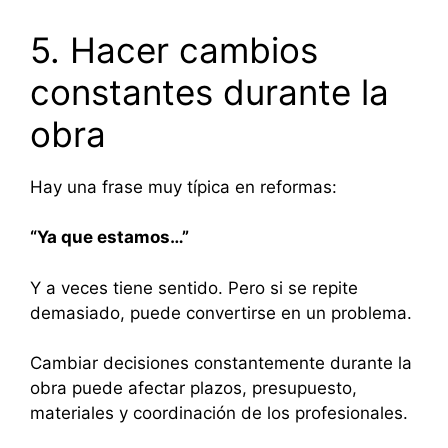
5. Hacer cambios
constantes durante la
obra
Hay una frase muy típica en reformas:
“Ya que estamos…”
Y a veces tiene sentido. Pero si se repite
demasiado, puede convertirse en un problema.
Cambiar decisiones constantemente durante la
obra puede afectar plazos, presupuesto,
materiales y coordinación de los profesionales.