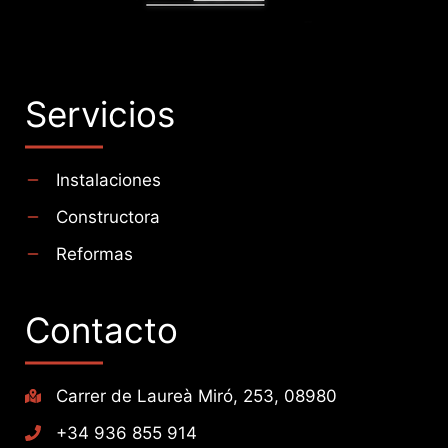
Servicios
Instalaciones
Constructora
Reformas
Contacto
Carrer de Laureà Miró, 253, 08980
+34 936 855 914