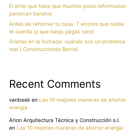
El error que hace que muchos pisos reformados
parezcan baratos
Antes de reformar tu casa: 7 errores que nadie
te cuenta (y que luego pagas caro)
Grietas en la fachada: cuándo son un problema
real | Construcciones Bernal
Recent Comments
vanbeek
en
Las 10 mejores maneras de ahorrar
energía
Arion Arquitectura Técnica y Construcción s.l.
en
Las 10 mejores maneras de ahorrar energía