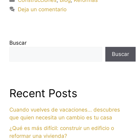
Construcciones
,
Blog
,
Reformas
Deja un comentario
Buscar
Buscar
Recent Posts
Cuando vuelves de vacaciones… descubres
que quien necesita un cambio es tu casa
¿Qué es más difícil: construir un edificio o
reformar una vivienda?