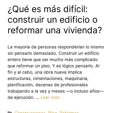
¿Qué es más difícil:
construir un edificio o
reformar una vivienda?
La mayoría de personas responderían lo mismo
sin pensarlo demasiado. Construir un edificio
entero tiene que ser mucho más complicado
que reformar un piso. Y es lógico pensarlo. Al
fin y al cabo, una obra nueva implica
estructuras, cimentaciones, maquinaria,
planificación, decenas de profesionales
trabajando a la vez y meses —o incluso años—
de ejecución. …
Leer más
Categorías