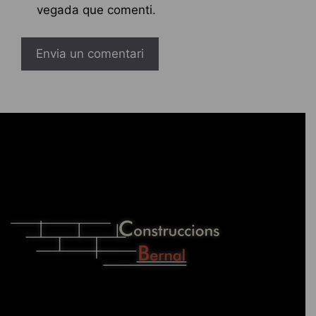
vegada que comenti.