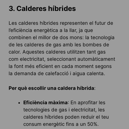
3. Calderes híbrides
Les calderes híbrides representen el futur de
l’eficiència energètica a la llar, ja que
combinen el millor de dos mons: la tecnologia
de les calderes de gas amb les bombes de
calor. Aquestes calderes utilitzen tant gas
com electricitat, seleccionant automàticament
la font més eficient en cada moment segons
la demanda de calefacció i aigua calenta.
Per què escollir una caldera híbrida
:
Eficiència màxima
: En aprofitar les
tecnologies de gas i electricitat, les
calderes híbrides poden reduir el teu
consum energètic fins a un 50%.