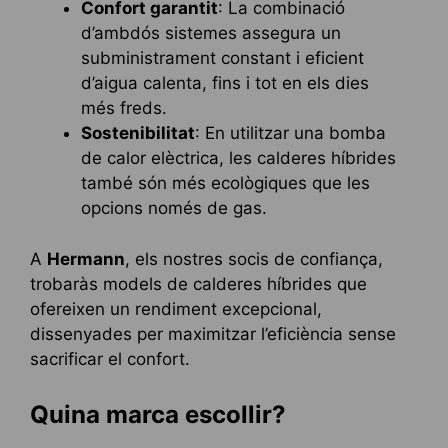
Confort garantit
: La combinació
d’ambdós sistemes assegura un
subministrament constant i eficient
d’aigua calenta, fins i tot en els dies
més freds.
Sostenibilitat
: En utilitzar una bomba
de calor elèctrica, les calderes híbrides
també són més ecològiques que les
opcions només de gas.
A
Hermann
, els nostres socis de confiança,
trobaràs models de calderes híbrides que
ofereixen un rendiment excepcional,
dissenyades per maximitzar l’eficiència sense
sacrificar el confort.
Quina marca escollir?