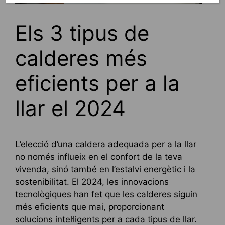
Els 3 tipus de
calderes més
eficients per a la
llar el 2024
L’elecció d’una caldera adequada per a la llar
no només influeix en el confort de la teva
vivenda, sinó també en l’estalvi energètic i la
sostenibilitat. El 2024, les innovacions
tecnològiques han fet que les calderes siguin
més eficients que mai, proporcionant
solucions intel·ligents per a cada tipus de llar.