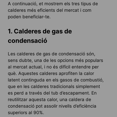
A continuació, et mostrem els tres tipus de
calderes més eficients del mercat i com
poden beneficiar-te.
1. Calderes de gas de
condensació
Les calderes de gas de condensació són,
sens dubte, una de les opcions més populars
al mercat actual, i no és difícil entendre per
què. Aquestes calderes aprofiten la calor
latent continguda en els gasos de combustió,
que en les calderes tradicionals simplement
es perd a través del tub d’escapament. En
reutilitzar aquesta calor, una caldera de
condensació pot assolir nivells d’eficiència
superiors al 90%.