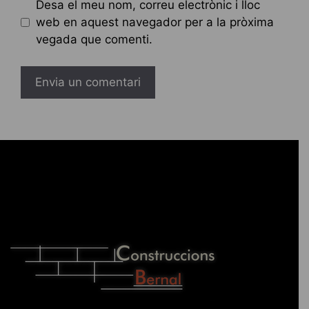
Desa el meu nom, correu electrònic i lloc
web en aquest navegador per a la pròxima
vegada que comenti.