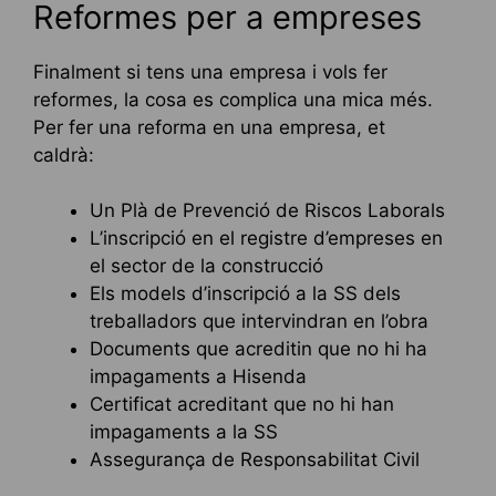
Reformes per a empreses
Finalment si tens una empresa i vols fer
reformes, la cosa es complica una mica més.
Per fer una reforma en una empresa, et
caldrà:
Un Plà de Prevenció de Riscos Laborals
L’inscripció en el registre d’empreses en
el sector de la construcció
Els models d’inscripció a la SS dels
treballadors que intervindran en l’obra
Documents que acreditin que no hi ha
impagaments a Hisenda
Certificat acreditant que no hi han
impagaments a la SS
Assegurança de Responsabilitat Civil