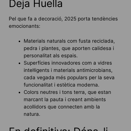
Deja Huella
Pel que fa a decoració, 2025 porta tendències
emocionants:
Materials naturals com fusta reciclada,
pedra i plantes, que aporten calidesa i
personalitat als espais.
Superfícies innovadores com a vidres
intel·ligents i materials antimicrobians,
cada vegada més populars per la seva
funcionalitat i estètica moderna.
Colors neutres i tons terra, que estan
marcant la pauta i creant ambients
acollidors que connecten amb la
natura.