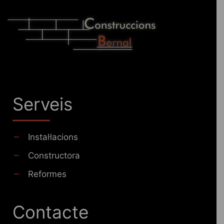
Serveis
Instal·lacions
Constructora
Reformes
Contacte