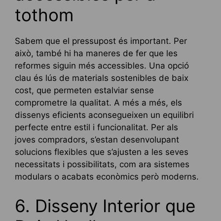
tothom
Sabem que el pressupost és important. Per
això, també hi ha maneres de fer que les
reformes siguin més accessibles. Una opció
clau és lús de materials sostenibles de baix
cost, que permeten estalviar sense
comprometre la qualitat. A més a més, els
dissenys eficients aconsegueixen un equilibri
perfecte entre estil i funcionalitat. Per als
joves compradors, s’estan desenvolupant
solucions flexibles que s’ajusten a les seves
necessitats i possibilitats, com ara sistemes
modulars o acabats econòmics però moderns.
6. Disseny Interior que