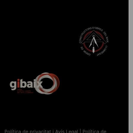
Política de privacitat i Avís Legal | Política de