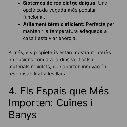
Sistemes de reciclatge daigua:
Una
opció cada vegada més popular i
funcional.
Aïllament tèrmic eficient:
Perfecte per
mantenir la temperatura adequada a
casa i estalviar energia.
A més, els propietaris estan mostrant interès
en opcions com ara jardins verticals i
materials reciclats, que aporten innovació i
responsabilitat a les llars.
4. Els Espais que Més
Importen: Cuines i
Banys