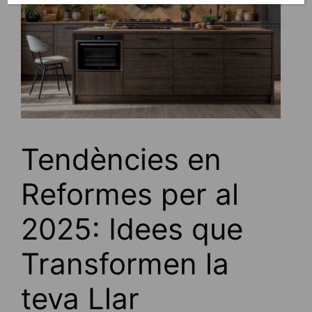
Tendències en
Reformes per al
2025: Idees que
Transformen la
teva Llar