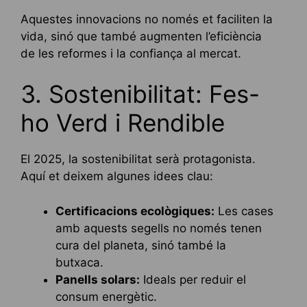
Aquestes innovacions no només et faciliten la
vida, sinó que també augmenten l’eficiència
de les reformes i la confiança al mercat.
3. Sostenibilitat: Fes-
ho Verd i Rendible
El 2025, la sostenibilitat serà protagonista.
Aquí et deixem algunes idees clau:
Certificacions ecològiques:
Les cases
amb aquests segells no només tenen
cura del planeta, sinó també la
butxaca.
Panells solars:
Ideals per reduir el
consum energètic.