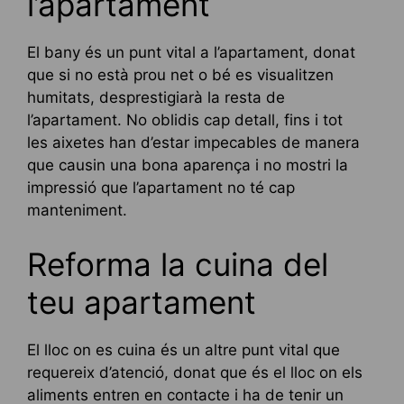
l’apartament
El bany és un punt vital a l’apartament, donat
que si no està prou net o bé es visualitzen
humitats, desprestigiarà la resta de
l’apartament. No oblidis cap detall, fins i tot
les aixetes han d’estar impecables de manera
que causin una bona aparença i no mostri la
impressió que l’apartament no té cap
manteniment.
Reforma la cuina del
teu apartament
El lloc on es cuina és un altre punt vital que
requereix d’atenció, donat que és el lloc on els
aliments entren en contacte i ha de tenir un