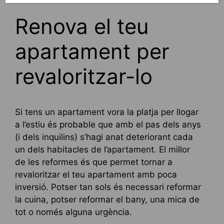
Renova el teu
apartament per
revaloritzar-lo
Si tens un apartament vora la platja per llogar
a l’estiu és probable que amb el pas dels anys
(i dels inquilins) s’hagi anat deteriorant cada
un dels habitacles de l’apartament. El millor
de les reformes és que permet tornar a
revaloritzar el teu apartament amb poca
inversió. Potser tan sols és necessari reformar
la cuina, potser reformar el bany, una mica de
tot o només alguna urgència.