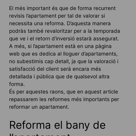
El més important és que de forma recurrent
revisis l’apartament per tal de valorar si
necessita una reforma. D’aquesta manera
podràs també revaloritzar per a la temporada
que ve i el retorn d’inversió estarà assegurat.
A més, si l’apartament està en una pàgina
web que es dedica al lloguer d’apartaments,
no subestimis cap detall, ja que la valoració i
satisfacció del client serà encara més
detallada i pública que de qualsevol altra
forma.
És per aquestes raons, que en aquest article
repassarem les reformes més importants per
reformar un apartament.
Reforma el bany de