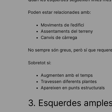
Poden estar relacionades amb:
Moviments de l’edifici
Assentaments del terreny
Canvis de càrrega
No sempre són greus, però sí que requere
Sobretot si:
Augmenten amb el temps
Travessen diferents plantes
Apareixen en punts estructurals
3. Esquerdes amples 