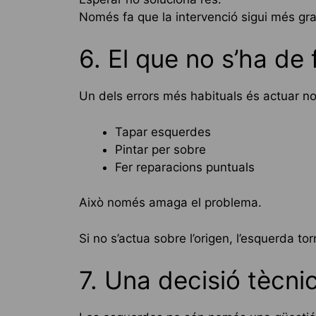
Només fa que la intervenció sigui més gra
6. El que no s’ha de 
Un dels errors més habituals és actuar n
Tapar esquerdes
Pintar per sobre
Fer reparacions puntuals
Això només amaga el problema.
Si no s’actua sobre l’origen, l’esquerda to
7. Una decisió tècni