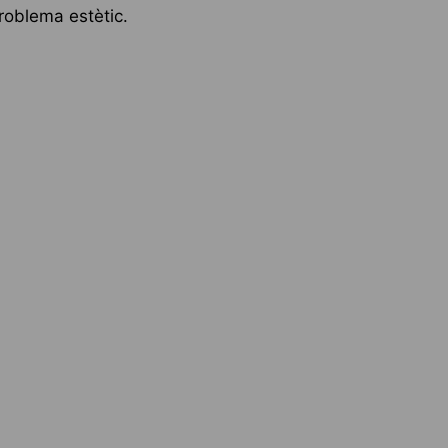
roblema estètic.