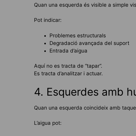
Quan una esquerda és visible a simple vis
Pot indicar:
Problemes estructurals
Degradació avançada del suport
Entrada d’aigua
Aquí no es tracta de “tapar”.
Es tracta d’analitzar i actuar.
4. Esquerdes amb hu
Quan una esquerda coincideix amb taques
L’aigua pot: