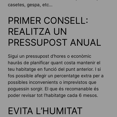
casetes, gespa, etc…
PRIMER CONSELL:
REALITZA UN
PRESSUPOST ANUAL
Sigui un pressupost d’hores o econòmic
hauràs de planificar quant costa mantenir el
teu habitatge en funció del punt anterior. I si
fos possible afegir un percentatge extra per a
possibles inconvenients o imprevistos que
poguessin sorgir. El que és recomanable és
poder revisar tot l’habitatge cada 6 mesos.
EVITA L’HUMITAT