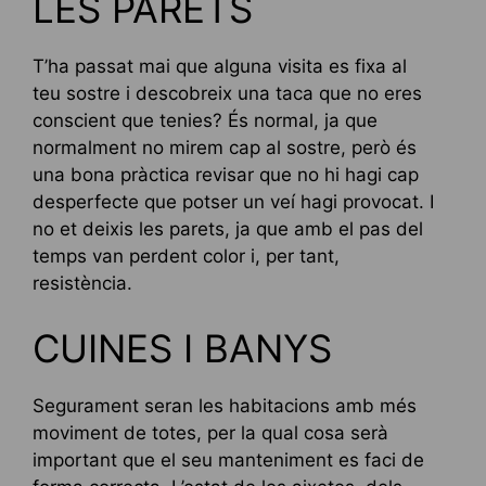
LES PARETS
T’ha passat mai que alguna visita es fixa al
teu sostre i descobreix una taca que no eres
conscient que tenies? És normal, ja que
normalment no mirem cap al sostre, però és
una bona pràctica revisar que no hi hagi cap
desperfecte que potser un veí hagi provocat. I
no et deixis les parets, ja que amb el pas del
temps van perdent color i, per tant,
resistència.
CUINES I BANYS
Segurament seran les habitacions amb més
moviment de totes, per la qual cosa serà
important que el seu manteniment es faci de