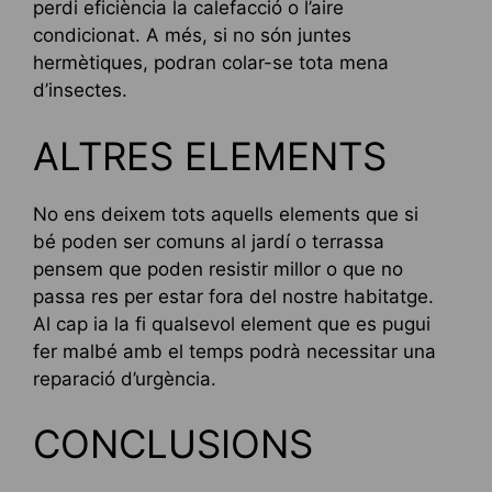
perdi eficiència la calefacció o l’aire
condicionat. A més, si no són juntes
hermètiques, podran colar-se tota mena
d’insectes.
ALTRES ELEMENTS
No ens deixem tots aquells elements que si
bé poden ser comuns al jardí o terrassa
pensem que poden resistir millor o que no
passa res per estar fora del nostre habitatge.
Al cap ia la fi qualsevol element que es pugui
fer malbé amb el temps podrà necessitar una
reparació d’urgència.
CONCLUSIONS