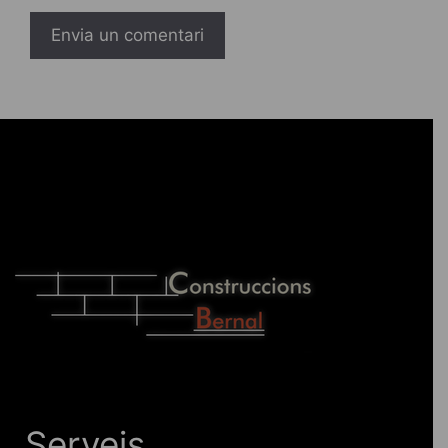
Serveis