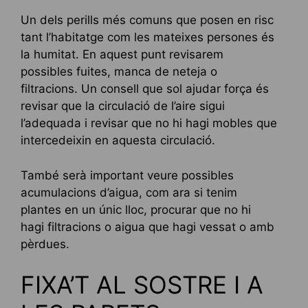
Un dels perills més comuns que posen en risc
tant l’habitatge com les mateixes persones és
la humitat. En aquest punt revisarem
possibles fuites, manca de neteja o
filtracions. Un consell que sol ajudar força és
revisar que la circulació de l’aire sigui
l’adequada i revisar que no hi hagi mobles que
intercedeixin en aquesta circulació.
També serà important veure possibles
acumulacions d’aigua, com ara si tenim
plantes en un únic lloc, procurar que no hi
hagi filtracions o aigua que hagi vessat o amb
pèrdues.
FIXA’T AL SOSTRE I A