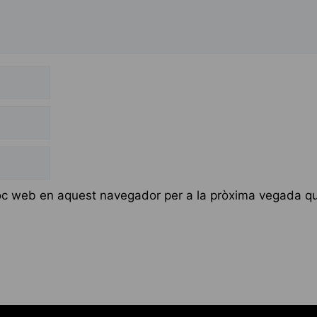
lloc web en aquest navegador per a la pròxima vegada q