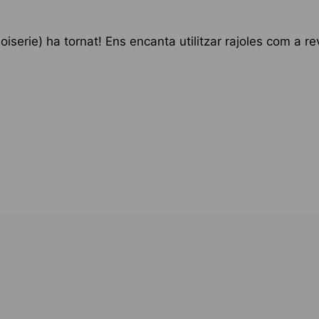
serie) ha tornat! Ens encanta utilitzar rajoles com a re