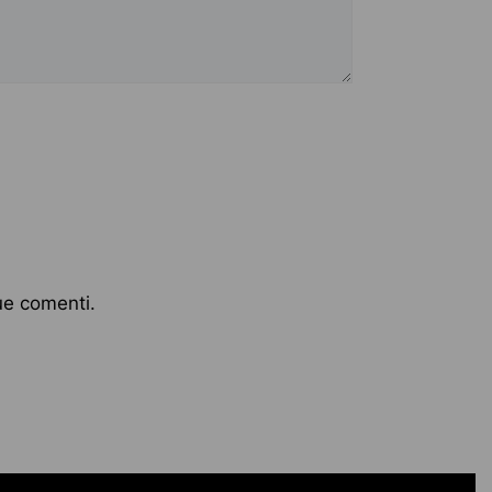
ue comenti.