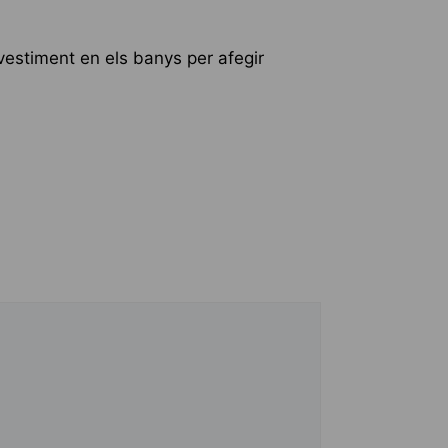
vestiment en els banys per afegir