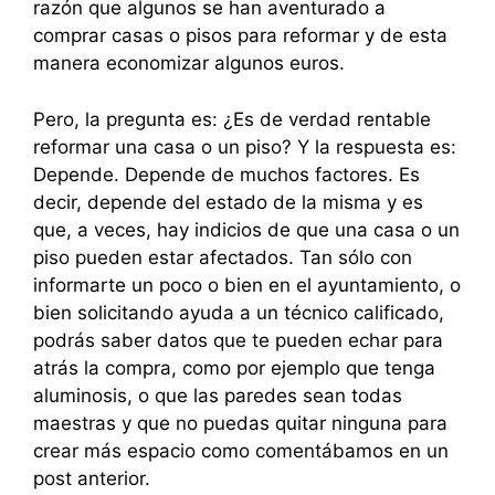
razón que algunos se han aventurado a
comprar casas o pisos para reformar y de esta
manera economizar algunos euros.
Pero, la pregunta es: ¿Es de verdad rentable
reformar una casa o un piso? Y la respuesta es:
Depende. Depende de muchos factores. Es
decir, depende del estado de la misma y es
que, a veces, hay indicios de que una casa o un
piso pueden estar afectados. Tan sólo con
informarte un poco o bien en el ayuntamiento, o
bien solicitando ayuda a un técnico calificado,
podrás saber datos que te pueden echar para
atrás la compra, como por ejemplo que tenga
aluminosis, o que las paredes sean todas
maestras y que no puedas quitar ninguna para
crear más espacio como comentábamos en un
post anterior.