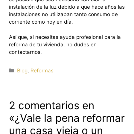
instalación de la luz debido a que hace años las
instalaciones no utilizaban tanto consumo de
corriente como hoy en día.
Así que, si necesitas ayuda profesional para la
reforma de tu vivienda, no dudes en
contactarnos.
Categorías
Blog
,
Reformas
2 comentarios en
«¿Vale la pena reformar
una casa vieja o un