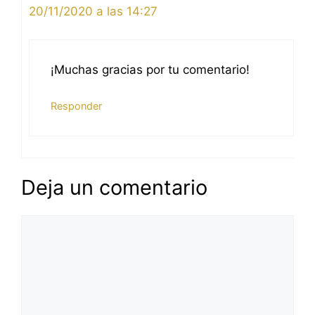
20/11/2020 a las 14:27
¡Muchas gracias por tu comentario!
Responder
Deja un comentario
Comentario