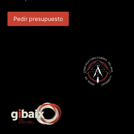
Pedir presupuesto