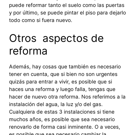
puede reformar tanto el suelo como las puertas
y por último, se puede pintar el piso para dejarlo
todo como si fuera nuevo.
Otros aspectos de
reforma
Además, hay cosas que también es necesario
tener en cuenta, que si bien no son urgentes
quizás para entrar a vivir, es posible que si
haces una reforma y luego falla, tengas que
hacer de nuevo otra reforma. Nos referimos a la
instalación del agua, la luz y/o del gas.
Cualquiera de estas 3 instalaciones si tiene
muchos años, es posible que sea necesario
renovarlo de forma casi inminente. O a veces,
es posible que sea necesario cambiar la