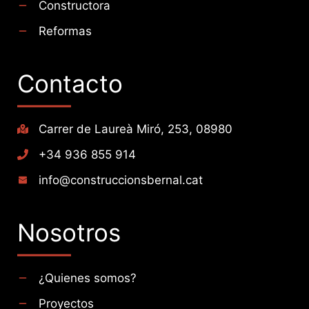
Constructora
Reformas
Contacto
Carrer de Laureà Miró, 253, 08980
+34 936 855 914
info@construccionsbernal.cat
Nosotros
¿Quienes somos?
Proyectos