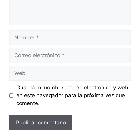
Nombre
Correo
electrónico
Web
Guarda mi nombre, correo electrónico y web
en este navegador para la próxima vez que
comente.