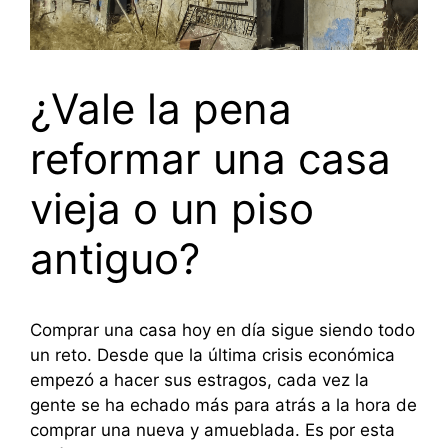
¿Vale la pena
reformar una casa
vieja o un piso
antiguo?
Comprar una casa hoy en día sigue siendo todo
un reto. Desde que la última crisis económica
empezó a hacer sus estragos, cada vez la
gente se ha echado más para atrás a la hora de
comprar una nueva y amueblada. Es por esta