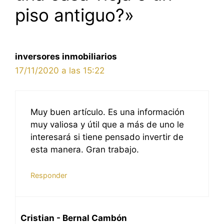
piso antiguo?»
inversores inmobiliarios
17/11/2020 a las 15:22
Muy buen artículo. Es una información
muy valiosa y útil que a más de uno le
interesará si tiene pensado invertir de
esta manera. Gran trabajo.
Responder
Cristian - Bernal Cambón