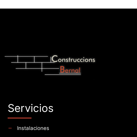
Servicios
Instalaciones