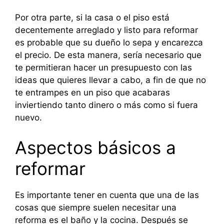
Por otra parte, si la casa o el piso está
decentemente arreglado y listo para reformar
es probable que su dueño lo sepa y encarezca
el precio. De esta manera, sería necesario que
te permitieran hacer un presupuesto con las
ideas que quieres llevar a cabo, a fin de que no
te entrampes en un piso que acabaras
inviertiendo tanto dinero o más como si fuera
nuevo.
Aspectos básicos a
reformar
Es importante tener en cuenta que una de las
cosas que siempre suelen necesitar una
reforma es el baño y la cocina. Después se