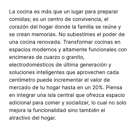
La cocina es más que un lugar para preparar
comidas; es un centro de convivencia, el
corazón del hogar donde la familia se reúne y
se crean memorias. No subestimes el poder de
una cocina renovada. Transformar cocinas en
espacios modernos y altamente funcionales con
encimeras de cuarzo o granito,
electrodomésticos de última generación y
soluciones inteligentes que aprovechen cada
centímetro puede incrementar el valor de
mercado de tu hogar hasta en un 20%. Piensa
en integrar una isla central que ofrezca espacio
adicional para comer y socializar, lo cual no solo
mejora la funcionalidad sino también el
atractivo del hogar.