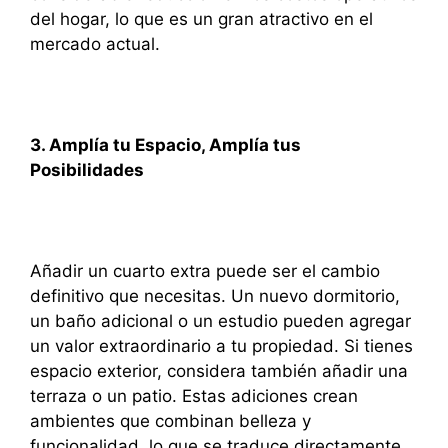
del hogar, lo que es un gran atractivo en el
mercado actual.
3. Amplía tu Espacio, Amplía tus
Posibilidades
Añadir un cuarto extra puede ser el cambio
definitivo que necesitas. Un nuevo dormitorio,
un baño adicional o un estudio pueden agregar
un valor extraordinario a tu propiedad. Si tienes
espacio exterior, considera también añadir una
terraza o un patio. Estas adiciones crean
ambientes que combinan belleza y
funcionalidad, lo que se traduce directamente