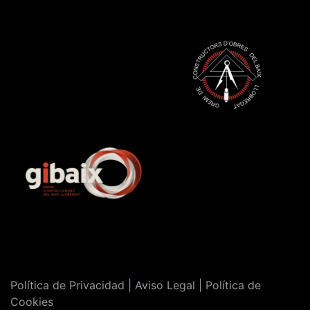
Política de Privacidad | Aviso Legal | Política de
Cookies