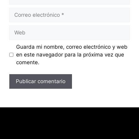
Correo
electrónico
Web
Guarda mi nombre, correo electrónico y web
en este navegador para la próxima vez que
comente.