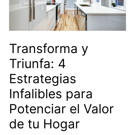
Transforma y
Triunfa: 4
Estrategias
Infalibles para
Potenciar el Valor
de tu Hogar