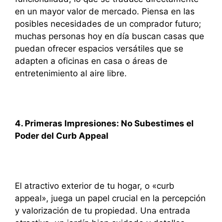
en un mayor valor de mercado. Piensa en las
posibles necesidades de un comprador futuro;
muchas personas hoy en día buscan casas que
puedan ofrecer espacios versátiles que se
adapten a oficinas en casa o áreas de
entretenimiento al aire libre.
4. Primeras Impresiones: No Subestimes el
Poder del Curb Appeal
El atractivo exterior de tu hogar, o «curb
appeal», juega un papel crucial en la percepción
y valorización de tu propiedad. Una entrada