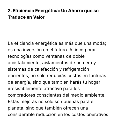
2. Eficiencia Energética: Un Ahorro que se
Traduce en Valor
La eficiencia energética es más que una moda;
es una inversión en el futuro. Al incorporar
tecnologías como ventanas de doble
acristalamiento, aislamientos de primera y
sistemas de calefacción y refrigeración
eficientes, no solo reducirás costos en facturas
de energía, sino que también harás tu hogar
irresistiblemente atractivo para los
compradores conscientes del medio ambiente.
Estas mejoras no solo son buenas para el
planeta, sino que también ofrecen una
considerable reducción en los costos operativos