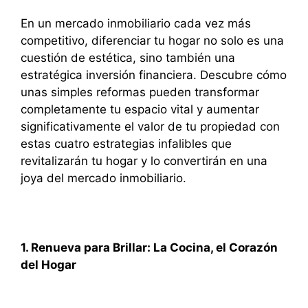
En un mercado inmobiliario cada vez más
competitivo, diferenciar tu hogar no solo es una
cuestión de estética, sino también una
estratégica inversión financiera. Descubre cómo
unas simples reformas pueden transformar
completamente tu espacio vital y aumentar
significativamente el valor de tu propiedad con
estas cuatro estrategias infalibles que
revitalizarán tu hogar y lo convertirán en una
joya del mercado inmobiliario.
1. Renueva para Brillar: La Cocina, el Corazón
del Hogar