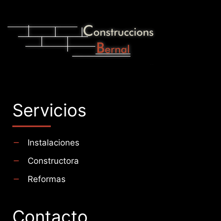
Servicios
Instalaciones
Constructora
Reformas
Contacto