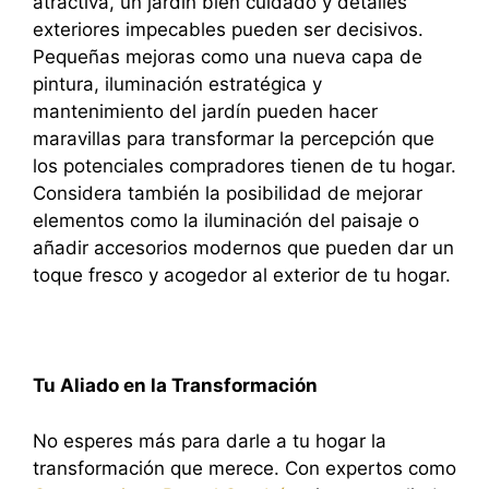
atractiva, un jardín bien cuidado y detalles
exteriores impecables pueden ser decisivos.
Pequeñas mejoras como una nueva capa de
pintura, iluminación estratégica y
mantenimiento del jardín pueden hacer
maravillas para transformar la percepción que
los potenciales compradores tienen de tu hogar.
Considera también la posibilidad de mejorar
elementos como la iluminación del paisaje o
añadir accesorios modernos que pueden dar un
toque fresco y acogedor al exterior de tu hogar.
Tu Aliado en la Transformación
No esperes más para darle a tu hogar la
transformación que merece. Con expertos como