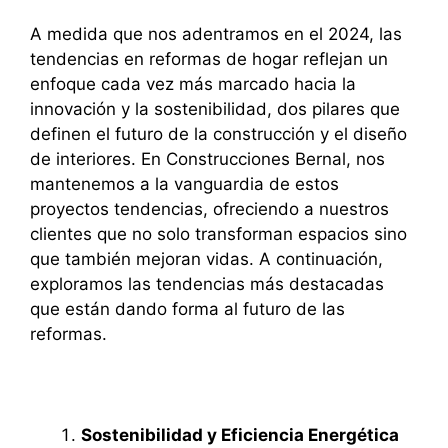
A medida que nos adentramos en el 2024, las
tendencias en reformas de hogar reflejan un
enfoque cada vez más marcado hacia la
innovación y la sostenibilidad, dos pilares que
definen el futuro de la construcción y el diseño
de interiores. En Construcciones Bernal, nos
mantenemos a la vanguardia de estos
proyectos tendencias, ofreciendo a nuestros
clientes que no solo transforman espacios sino
que también mejoran vidas. A continuación,
exploramos las tendencias más destacadas
que están dando forma al futuro de las
reformas.
Sostenibilidad y Eficiencia Energética