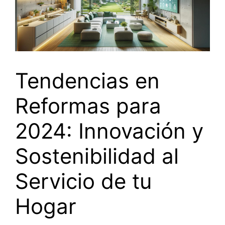
Tendencias en
Reformas para
2024: Innovación y
Sostenibilidad al
Servicio de tu
Hogar