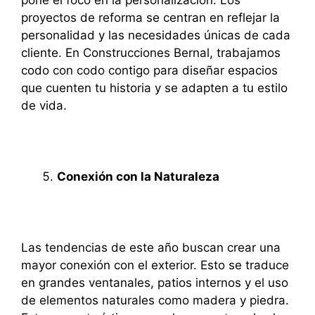
pone el foco en la personalización. Los
proyectos de reforma se centran en reflejar la
personalidad y las necesidades únicas de cada
cliente. En Construcciones Bernal, trabajamos
codo con codo contigo para diseñar espacios
que cuenten tu historia y se adapten a tu estilo
de vida.
Conexión con la Naturaleza
Las tendencias de este año buscan crear una
mayor conexión con el exterior. Esto se traduce
en grandes ventanales, patios internos y el uso
de elementos naturales como madera y piedra.