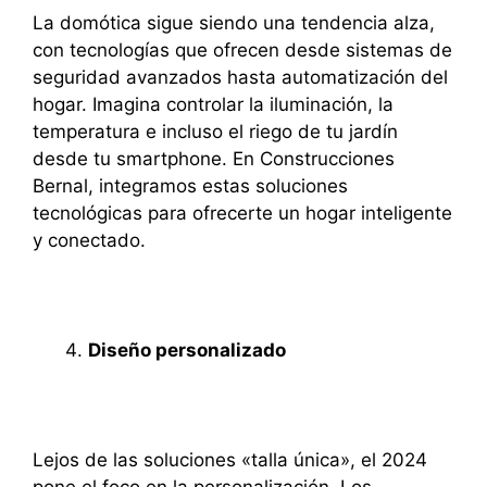
La domótica sigue siendo una tendencia alza,
con tecnologías que ofrecen desde sistemas de
seguridad avanzados hasta automatización del
hogar. Imagina controlar la iluminación, la
temperatura e incluso el riego de tu jardín
desde tu smartphone. En Construcciones
Bernal, integramos estas soluciones
tecnológicas para ofrecerte un hogar inteligente
y conectado.
Diseño personalizado
Lejos de las soluciones «talla única», el 2024