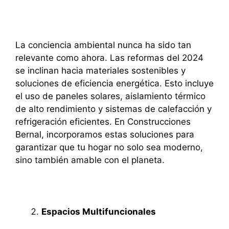
La conciencia ambiental nunca ha sido tan
relevante como ahora. Las reformas del 2024
se inclinan hacia materiales sostenibles y
soluciones de eficiencia energética. Esto incluye
el uso de paneles solares, aislamiento térmico
de alto rendimiento y sistemas de calefacción y
refrigeración eficientes. En Construcciones
Bernal, incorporamos estas soluciones para
garantizar que tu hogar no solo sea moderno,
sino también amable con el planeta.
Espacios Multifuncionales