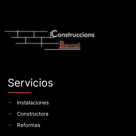
Servicios
Instalaciones
Constructora
Reformas