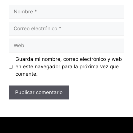
Nombre
Correo
electrónico
Web
Guarda mi nombre, correo electrónico y web
en este navegador para la próxima vez que
comente.