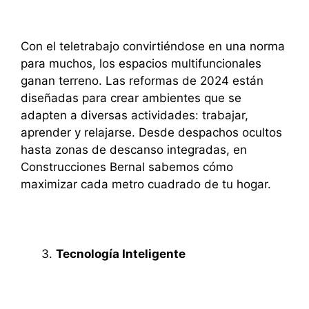
Con el teletrabajo convirtiéndose en una norma
para muchos, los espacios multifuncionales
ganan terreno. Las reformas de 2024 están
diseñadas para crear ambientes que se
adapten a diversas actividades: trabajar,
aprender y relajarse. Desde despachos ocultos
hasta zonas de descanso integradas, en
Construcciones Bernal sabemos cómo
maximizar cada metro cuadrado de tu hogar.
Tecnología Inteligente