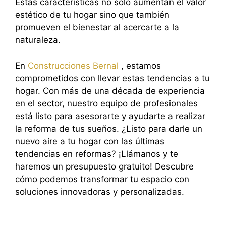
Estas características no solo aumentan el valor
estético de tu hogar sino que también
promueven el bienestar al acercarte a la
naturaleza.
En
Construcciones Bernal
, estamos
comprometidos con llevar estas tendencias a tu
hogar. Con más de una década de experiencia
en el sector, nuestro equipo de profesionales
está listo para asesorarte y ayudarte a realizar
la reforma de tus sueños. ¿Listo para darle un
nuevo aire a tu hogar con las últimas
tendencias en reformas? ¡Llámanos y te
haremos un presupuesto gratuito! Descubre
cómo podemos transformar tu espacio con
soluciones innovadoras y personalizadas.