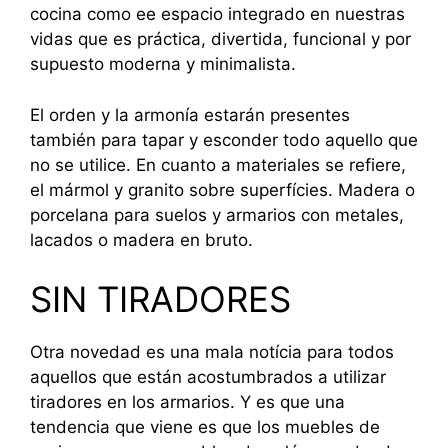
cocina como ee espacio integrado en nuestras
vidas que es práctica, divertida, funcional y por
supuesto moderna y minimalista.
El orden y la armonía estarán presentes
también para tapar y esconder todo aquello que
no se utilice. En cuanto a materiales se refiere,
el mármol y granito sobre superfícies. Madera o
porcelana para suelos y armarios con metales,
lacados o madera en bruto.
SIN TIRADORES
Otra novedad es una mala notícia para todos
aquellos que están acostumbrados a utilizar
tiradores en los armarios. Y es que una
tendencia que viene es que los muebles de