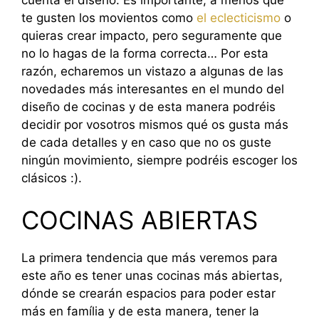
te gusten los movientos como
el eclecticismo
o
quieras crear impacto, pero seguramente que
no lo hagas de la forma correcta… Por esta
razón, echaremos un vistazo a algunas de las
novedades más interesantes en el mundo del
diseño de cocinas y de esta manera podréis
decidir por vosotros mismos qué os gusta más
de cada detalles y en caso que no os guste
ningún movimiento, siempre podréis escoger los
clásicos :).
COCINAS ABIERTAS
La primera tendencia que más veremos para
este año es tener unas cocinas más abiertas,
dónde se crearán espacios para poder estar
más en família y de esta manera, tener la