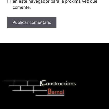
en este navegador para la próxima vez que
comente.