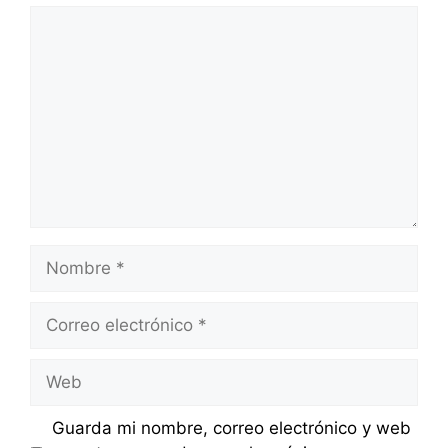
Comentario
Nombre
Correo
electrónico
Web
Guarda mi nombre, correo electrónico y web