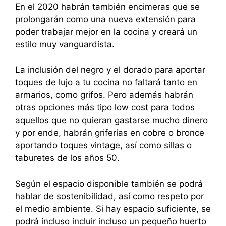
En el 2020 habrán también encimeras que se
prolongarán como una nueva extensión para
poder trabajar mejor en la cocina y creará un
estilo muy vanguardista.
La inclusión del negro y el dorado para aportar
toques de lujo a tu cocina no faltará tanto en
armarios, como grifos. Pero además habrán
otras opciones más tipo low cost para todos
aquellos que no quieran gastarse mucho dinero
y por ende, habrán griferías en cobre o bronce
aportando toques vintage, así como sillas o
taburetes de los años 50.
Según el espacio disponible también se podrá
hablar de sostenibilidad, así como respeto por
el medio ambiente. Si hay espacio suficiente, se
podrá incluso incluir incluso un pequeño huerto