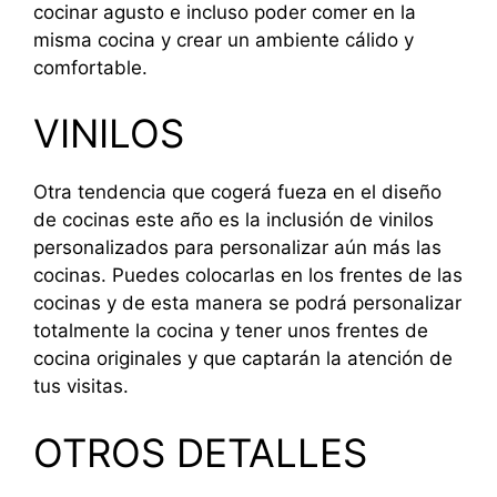
cocinar agusto e incluso poder comer en la
misma cocina y crear un ambiente cálido y
comfortable.
VINILOS
Otra tendencia que cogerá fueza en el diseño
de cocinas este año es la inclusión de vinilos
personalizados para personalizar aún más las
cocinas. Puedes colocarlas en los frentes de las
cocinas y de esta manera se podrá personalizar
totalmente la cocina y tener unos frentes de
cocina originales y que captarán la atención de
tus visitas.
OTROS DETALLES