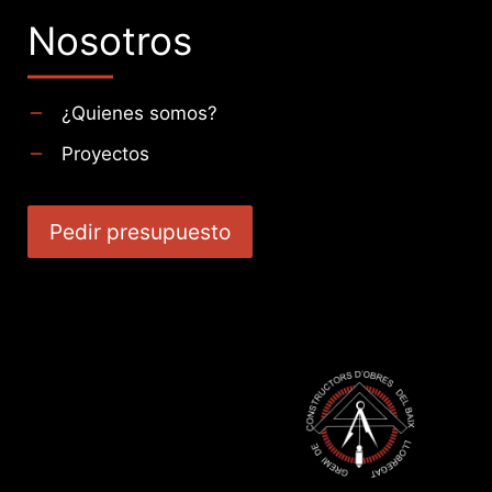
Nosotros
¿Quienes somos?
Proyectos
Pedir presupuesto