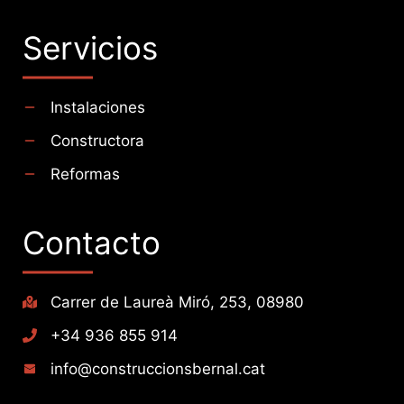
Servicios
Instalaciones
Constructora
Reformas
Contacto
Carrer de Laureà Miró, 253, 08980
+34 936 855 914
info@construccionsbernal.cat