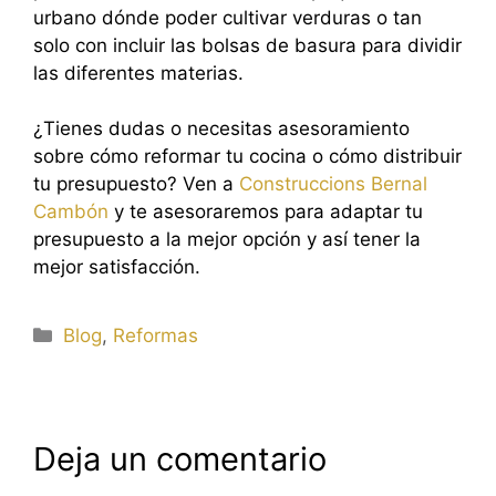
urbano dónde poder cultivar verduras o tan
solo con incluir las bolsas de basura para dividir
las diferentes materias.
¿Tienes dudas o necesitas asesoramiento
sobre cómo reformar tu cocina o cómo distribuir
tu presupuesto? Ven a
Construccions Bernal
Cambón
y te asesoraremos para adaptar tu
presupuesto a la mejor opción y así tener la
mejor satisfacción.
Categorías
Blog
,
Reformas
Deja un comentario