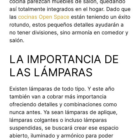
cocina parezcan muebles de salón, quedando
así totalmente integrados en el hogar. Dado que
las
cocinas Open Space
están teniendo un éxito
rotundo, estos pequeños detalles ayudarán a
no tener divisiones, sino armonía en comedor y
salón.
LA IMPORTANCIA DE
LAS LÁMPARAS
Existen lámparas de todo tipo. Y este año
también van a cobrar más importancia
ofreciendo detalles y combinaciones como
nunca antes. Ya sean lámparas de aplique,
lámparas colgantes o incluso lámparas
suspendidas, se buscará crear ese espacio
abierto, iluminado y armónico para poder