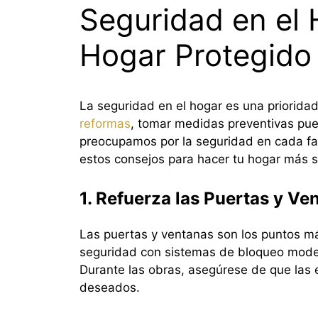
Seguridad en el 
Hogar Protegido
La seguridad en el hogar es una prioridad
reformas
, tomar medidas preventivas puede
preocupamos por la seguridad en cada fas
estos consejos para hacer tu hogar más s
1. Refuerza las Puertas y Ve
Las puertas y ventanas son los puntos má
seguridad con sistemas de bloqueo moder
Durante las obras, asegúrese de que las
deseados.