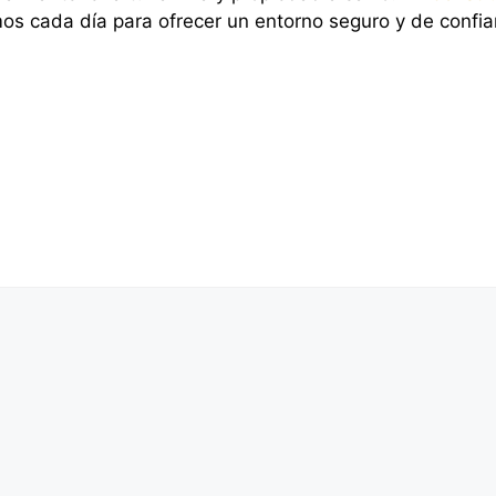
os cada día para ofrecer un entorno seguro y de confian