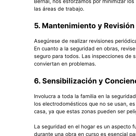
Bernal, nos esforzamos por minimizar los
las áreas de trabajo.
5. Mantenimiento y Revisión
Asegúrese de realizar revisiones periódi
En cuanto a la seguridad en obras, revis
seguro para todos. Las inspecciones de s
conviertan en problemas.
6. Sensibilización y Concien
Involucra a toda la familia en la segurid
los electrodomésticos que no se usan, es 
casa, ya que estas zonas pueden ser peli
La seguridad en el hogar es un aspecto f
durante una obra en curso es esencial pa