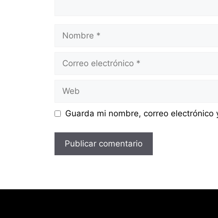
Nombre
Correo
electrónico
Web
Guarda mi nombre, correo electrónico