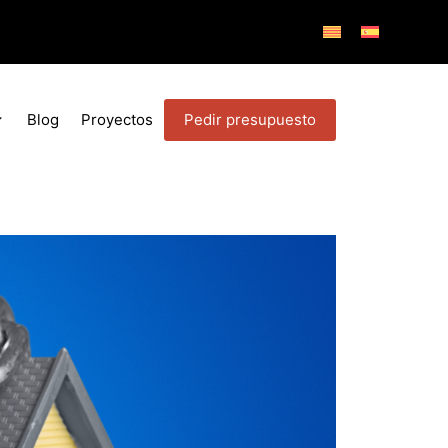
Pedir presupuesto
Blog
Proyectos