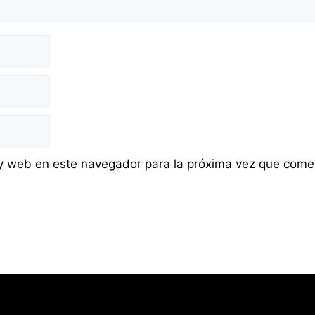
 y web en este navegador para la próxima vez que come