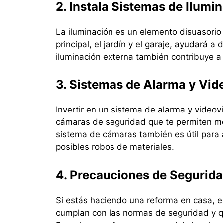
2. Instala Sistemas de Ilumi
La iluminación es un elemento disuasorio 
principal, el jardín y el garaje, ayudará
iluminación externa también contribuye a 
3. Sistemas de Alarma y Vid
Invertir en un sistema de alarma y videov
cámaras de seguridad que te permiten mon
sistema de cámaras también es útil para 
posibles robos de materiales.
4. Precauciones de Segurida
Si estás haciendo una reforma en casa, 
cumplan con las normas de seguridad y qu