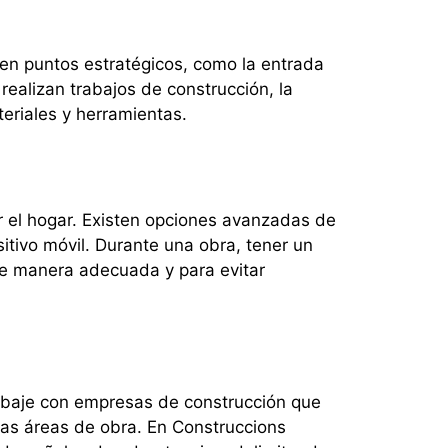
o en puntos estratégicos, como la entrada
realizan trabajos de construcción, la
teriales y herramientas.
er el hogar. Existen opciones avanzadas de
tivo móvil. Durante una obra, tener un
de manera adecuada y para evitar
rabaje con empresas de construcción que
las áreas de obra. En Construccions