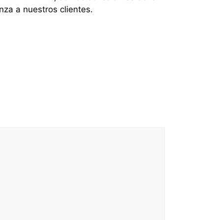
za a nuestros clientes.