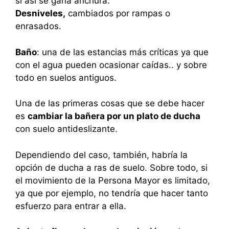
si así se gana anchura.
Desniveles,
cambiados por rampas o
enrasados.
Baño
: una de las estancias más críticas ya que
con el agua pueden ocasionar caídas.. y sobre
todo en suelos antiguos.
Una de las primeras cosas que se debe hacer
es
cambiar la bañera por un plato de ducha
con suelo antideslizante.
Dependiendo del caso, también, habría la
opción de ducha a ras de suelo. Sobre todo, si
el movimiento de la Persona Mayor es limitado,
ya que por ejemplo, no tendría que hacer tanto
esfuerzo para entrar a ella.