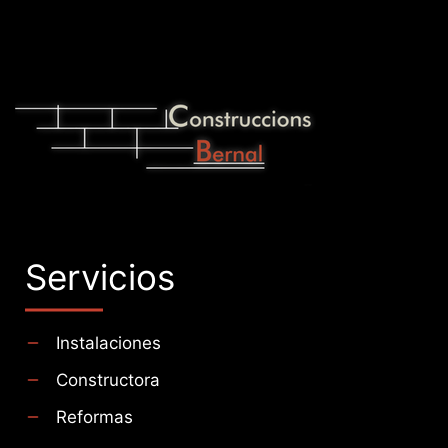
Servicios
Instalaciones
Constructora
Reformas