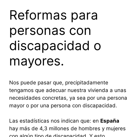
Reformas para
personas con
discapacidad o
mayores.
Nos puede pasar que, precipitadamente
tengamos que adecuar nuestra vivienda a unas
necesidades concretas, ya sea por una persona
mayor o por una persona con discapacidad.
Las estadísticas nos indican que: en
España
hay más de 4,3 millones de hombres y mujeres
con algún tipo de discapacidad. Y esto