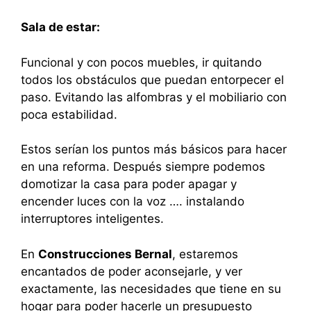
Sala de estar:
​​Funcional y con pocos muebles, ir quitando
todos los obstáculos que puedan entorpecer el
paso. Evitando las alfombras y el mobiliario con
poca estabilidad.
Estos serían los puntos más básicos para hacer
en una reforma. Después siempre podemos
domotizar la casa para poder apagar y
encender luces con la voz …. instalando
interruptores inteligentes.
En
Construcciones Bernal
, estaremos
encantados de poder aconsejarle, y ver
exactamente, las necesidades que tiene en su
hogar para poder hacerle un presupuesto