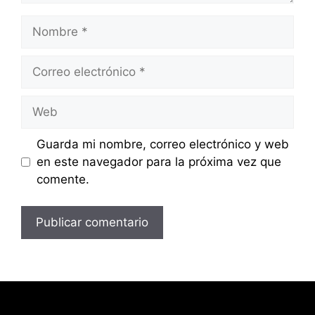
Nombre
Correo
electrónico
Web
Guarda mi nombre, correo electrónico y web
en este navegador para la próxima vez que
comente.