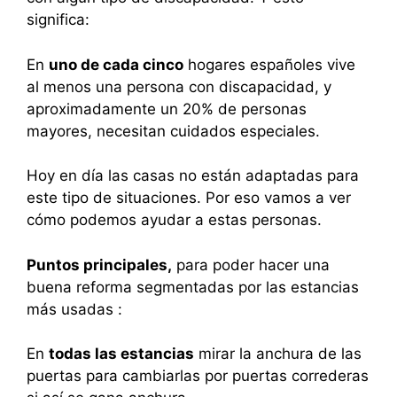
significa:
En
uno de cada cinco
hogares españoles vive
al menos una persona con discapacidad, y
aproximadamente un 20% de personas
mayores, necesitan cuidados especiales.
Hoy en día las casas no están adaptadas para
este tipo de situaciones. Por eso vamos a ver
cómo podemos ayudar a estas personas.
Puntos principales,
para poder hacer una
buena reforma segmentadas por las estancias
más usadas :
En
todas las estancias
mirar la anchura de las
puertas para cambiarlas por puertas correderas