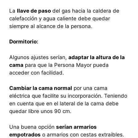
La
llave de paso
del gas hacia la caldera de
calefacción y agua caliente debe quedar
siempre al alcance de la persona.
Dormitorio:
Algunos ajustes serían,
adaptar la altura de la
cama
para que la Persona Mayor pueda
acceder con facilidad.
Cambiar la cama normal
por una cama
eléctrica que facilite su incorporación. Teniendo
en cuenta que en el lateral de la cama debe
quedar libre unos 90 cm.
Una buena opción
serían armarios
empotrados
o armarios con cestas extraibles.