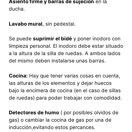
Asiento firme y barras de sujeción
en la
ducha.
Lavabo mural
, sin pedestal.
Se puede
suprimir el bidé
y poner inodoro con
limpieza personal. El inodoro debe estar situado
a la altura de la silla de ruedas. A ambos lados
del mismo deben instalarse unas barras.
Cocina:
Hay que tener varias cosas en cuenta,
las alturas de los elementos y dejar huecos
bajo la encimera de cocina (en el caso de sillas
de ruedas) para poder trabajar con comodidad.
Detectores de humo
( por posibles olvidos de
gas) o cambiar la cocina de gas por una de
inducción,evitando estos percances.