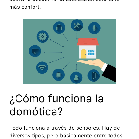
más confort.
¿Cómo funciona la
domótica?
Todo funciona a través de sensores. Hay de
diversos tipos, pero básicamente entre todos