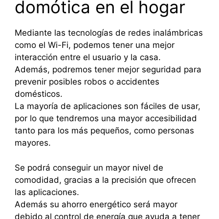
domótica en el hogar
Mediante las tecnologías de redes inalámbricas
como el Wi-Fi, podemos tener una mejor
interacción entre el usuario y la casa.
Además, podremos tener mejor seguridad para
prevenir posibles robos o accidentes
domésticos.
La mayoría de aplicaciones son fáciles de usar,
por lo que tendremos una mayor accesibilidad
tanto para los más pequeños, como personas
mayores.
Se podrá conseguir un mayor nivel de
comodidad, gracias a la precisión que ofrecen
las aplicaciones.
Además su ahorro energético será mayor
debido al control de energía que ayuda a tener