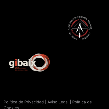
Política de Privacidad | Aviso Legal | Política de
Cookies