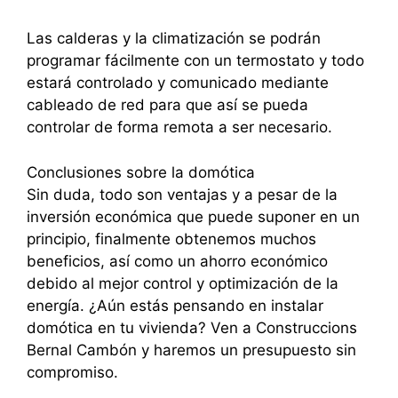
Las calderas y la climatización se podrán
programar fácilmente con un termostato y todo
estará controlado y comunicado mediante
cableado de red para que así se pueda
controlar de forma remota a ser necesario.
Conclusiones sobre la domótica
Sin duda, todo son ventajas y a pesar de la
inversión económica que puede suponer en un
principio, finalmente obtenemos muchos
beneficios, así como un ahorro económico
debido al mejor control y optimización de la
energía. ¿Aún estás pensando en instalar
domótica en tu vivienda? Ven a Construccions
Bernal Cambón y haremos un presupuesto sin
compromiso.