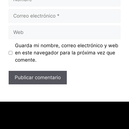
Correo
electrónico
Web
Guarda mi nombre, correo electrónico y web
en este navegador para la próxima vez que
comente.