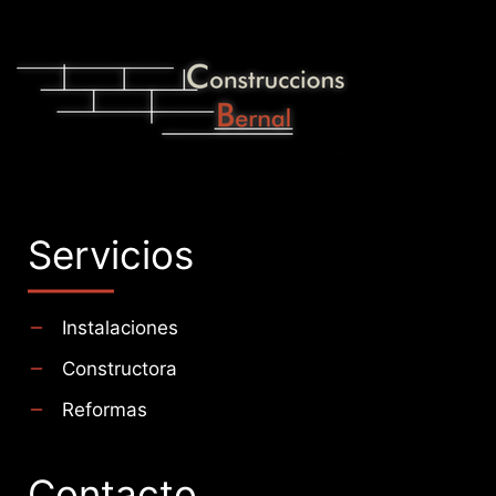
Servicios
Instalaciones
Constructora
Reformas
Contacto