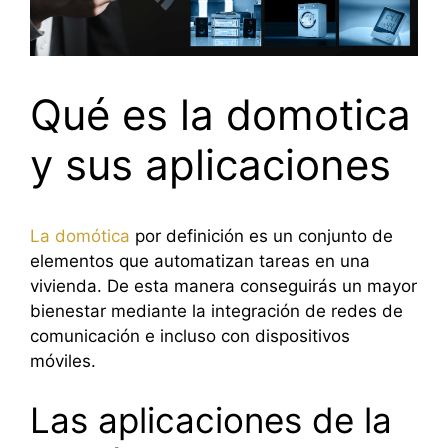
Qué es la domotica
y sus aplicaciones
La
domótica
por definición es un conjunto de
elementos que automatizan tareas en una
vivienda. De esta manera conseguirás un mayor
bienestar mediante la integración de redes de
comunicación e incluso con dispositivos
móviles.
Las aplicaciones de la