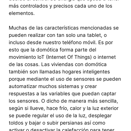
más controlados y precisos cada uno de los
elementos.
Muchas de las características mencionadas se
pueden realizar con tan solo una tablet, o
incluso desde nuestro teléfono móvil. Es por
esto que la domótica forma parte del
movimiento IoT (Internet Of Things) o internet
de las cosas. Las viviendas con domótica
también son llamadas hogares inteligentes
porque mediante el uso de sensores se pueden
automatizar muchos sistemas y crear
respuestas a las variables que puedan captar
los sensores. O dicho de manera más sencilla,
según si llueve, hace frío, calor y la luz exterior
se puede regular el uso de la luz, desplegar
toldos y bajar o subir persianas así como
activar o desactivar la calefacción para tener