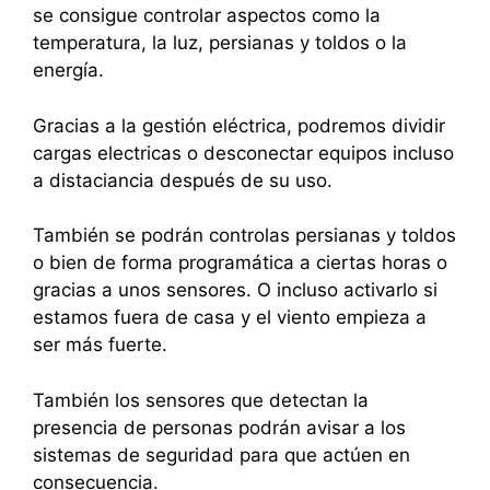
se consigue controlar aspectos como la
temperatura, la luz, persianas y toldos o la
energía.
Gracias a la gestión eléctrica, podremos dividir
cargas electricas o desconectar equipos incluso
a distaciancia después de su uso.
También se podrán controlas persianas y toldos
o bien de forma programática a ciertas horas o
gracias a unos sensores. O incluso activarlo si
estamos fuera de casa y el viento empieza a
ser más fuerte.
También los sensores que detectan la
presencia de personas podrán avisar a los
sistemas de seguridad para que actúen en
consecuencia.