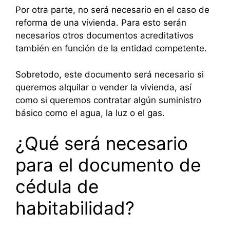
Por otra parte, no será necesario en el caso de
reforma de una vivienda. Para esto serán
necesarios otros documentos acreditativos
también en función de la entidad competente.
Sobretodo, este documento será necesario si
queremos alquilar o vender la vivienda, así
como si queremos contratar algún suministro
básico como el agua, la luz o el gas.
¿Qué será necesario
para el documento de
cédula de
habitabilidad?