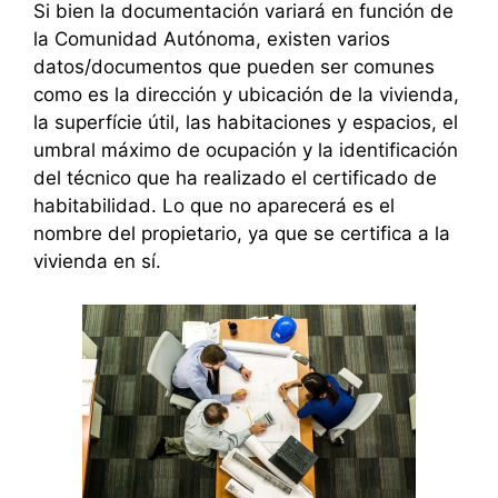
Si bien la documentación variará en función de
la Comunidad Autónoma, existen varios
datos/documentos que pueden ser comunes
como es la dirección y ubicación de la vivienda,
la superfície útil, las habitaciones y espacios, el
umbral máximo de ocupación y la identificación
del técnico que ha realizado el certificado de
habitabilidad. Lo que no aparecerá es el
nombre del propietario, ya que se certifica a la
vivienda en sí.