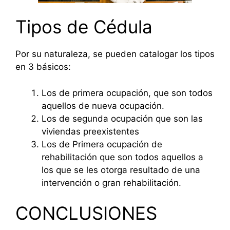
Tipos de Cédula
Por su naturaleza, se pueden catalogar los tipos
en 3 básicos:
Los de primera ocupación, que son todos
aquellos de nueva ocupación.
Los de segunda ocupación que son las
viviendas preexistentes
Los de Primera ocupación de
rehabilitación que son todos aquellos a
los que se les otorga resultado de una
intervención o gran rehabilitación.
CONCLUSIONES