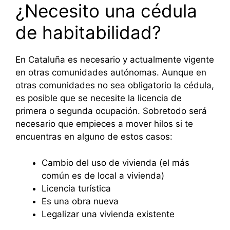
¿Necesito una cédula
de habitabilidad?
En Cataluña es necesario y actualmente vigente
en otras comunidades autónomas. Aunque en
otras comunidades no sea obligatorio la cédula,
es posible que se necesite la licencia de
primera o segunda ocupación. Sobretodo será
necesario que empieces a mover hilos si te
encuentras en alguno de estos casos:
Cambio del uso de vivienda (el más
común es de local a vivienda)
Licencia turística
Es una obra nueva
Legalizar una vivienda existente