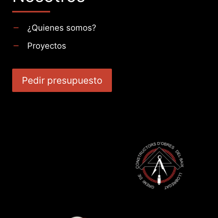
¿Quienes somos?
Proyectos
Pedir presupuesto