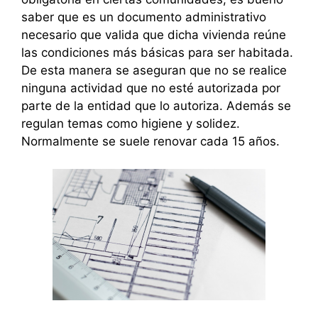
saber que es un documento administrativo
necesario que valida que dicha vivienda reúne
las condiciones más básicas para ser habitada.
De esta manera se aseguran que no se realice
ninguna actividad que no esté autorizada por
parte de la entidad que lo autoriza. Además se
regulan temas como higiene y solidez.
Normalmente se suele renovar cada 15 años.