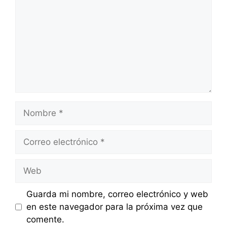
Nombre
Correo
electrónico
Web
Guarda mi nombre, correo electrónico y web
en este navegador para la próxima vez que
comente.