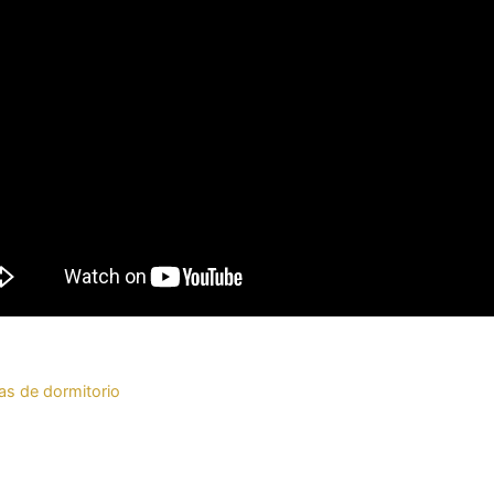
as de dormitorio