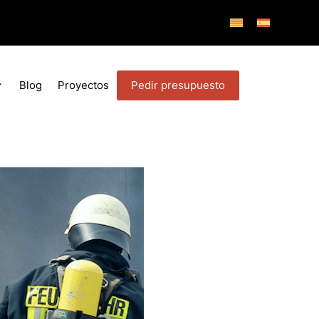
Pedir presupuesto
Blog
Proyectos