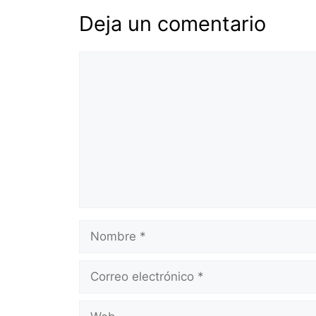
Deja un comentario
Comentario
Nombre
Correo
electrónico
Web