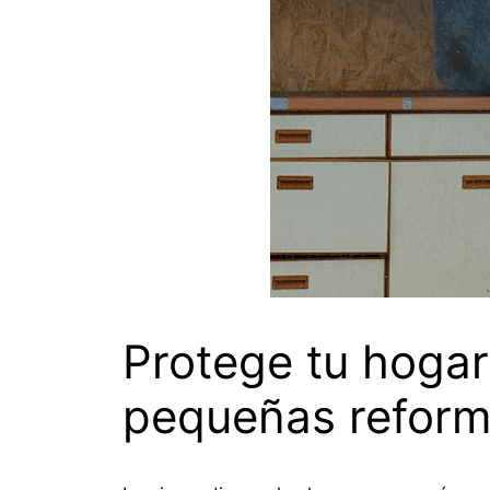
Protege tu hogar
pequeñas refor