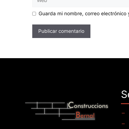
Guarda mi nombre, correo electrónico
S