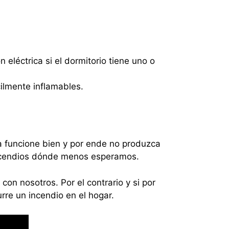
n eléctrica si el dormitorio tiene uno o
ilmente inflamables.
ca funcione bien y por ende no produzca
 incendios dónde menos esperamos.
on nosotros. Por el contrario y si por
rre un incendio en el hogar.