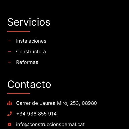
Servicios
Instalaciones
Constructora
Reformas
Contacto
Carrer de Laureà Miró, 253, 08980
+34 936 855 914
info@construccionsbernal.cat