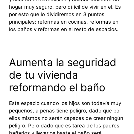
hogar muy seguro, pero difícil de vivir en el. Es
por esto que lo dividiremos en 3 puntos
principales: reformas en cocinas, reformas en
los baños y reformas en el resto de espacios.
Aumenta la seguridad
de tu vivienda
reformando el baño
Este espacio cuando los hijos son todavía muy
pequeños, a penas tiene peligro, dado que por
ellos mismos no serán capaces de crear ningún
peligro. Pero dado que es tarea de los padres
bañarlos y llevarlos hasta el baño será