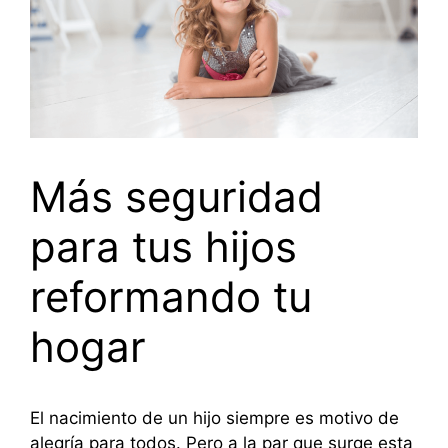
Más seguridad
para tus hijos
reformando tu
hogar
El nacimiento de un hijo siempre es motivo de
alegría para todos. Pero a la par que surge esta