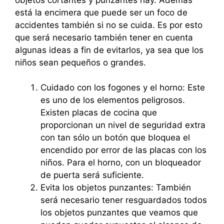
está la encimera que puede ser un foco de
accidentes también si no se cuida. Es por esto
que será necesario también tener en cuenta
algunas ideas a fin de evitarlos, ya sea que los
niños sean pequeños o grandes.
Cuidado con los fogones y el horno: Este
es uno de los elementos peligrosos.
Existen placas de cocina que
proporcionan un nivel de seguridad extra
con tan sólo un botón que bloquea el
encendido por error de las placas con los
niños. Para el horno, con un bloqueador
de puerta será suficiente.
Evita los objetos punzantes: También
será necesario tener resguardados todos
los objetos punzantes que veamos que