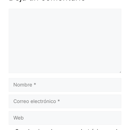
Comentario
Nombre
Correo
electrónico
Web