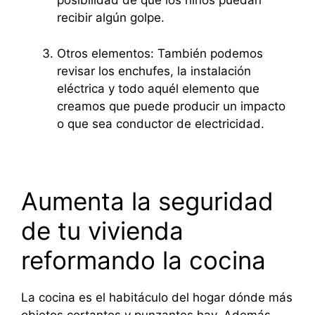
posibilidad de que los niños puedan
recibir algún golpe.
Otros elementos: También podemos
revisar los enchufes, la instalación
eléctrica y todo aquél elemento que
creamos que puede producir un impacto
o que sea conductor de electricidad.
Aumenta la seguridad
de tu vivienda
reformando la cocina
La cocina es el habitáculo del hogar dónde más
objetos cortantes y punzantes hay. Además