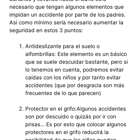
necesario que tengan algunos elementos que
impidan un accidente por parte de los padres.
Así como mínimo sería necesario aumentar la
seguridad en estos 3 puntos:
Antideslizante para el suelo o
alfombrillas: Este elemento es un básico
que se suele descuidar bastante, pero si
lo tenemos en cuenta, podremos evitar
caídas con los niños y por tanto evitar
accidentes (que por desgracia son más
frecuentes de lo que parecen)
Protector en el grifo:Algunos accidentes
son por descuido o quizás por ir con
prisas… Es por esto que colocar algunos
protectores en el grifo reducirá la