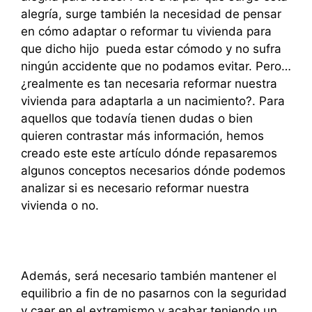
alegría, surge también la necesidad de pensar
en cómo adaptar o reformar tu vivienda para
que dicho hijo pueda estar cómodo y no sufra
ningún accidente que no podamos evitar. Pero…
¿realmente es tan necesaria reformar nuestra
vivienda para adaptarla a un nacimiento?. Para
aquellos que todavía tienen dudas o bien
quieren contrastar más información, hemos
creado este este artículo dónde repasaremos
algunos conceptos necesarios dónde podemos
analizar si es necesario reformar nuestra
vivienda o no.
Además, será necesario también mantener el
equilibrio a fin de no pasarnos con la seguridad
y caer en el extremismo y acabar teniendo un