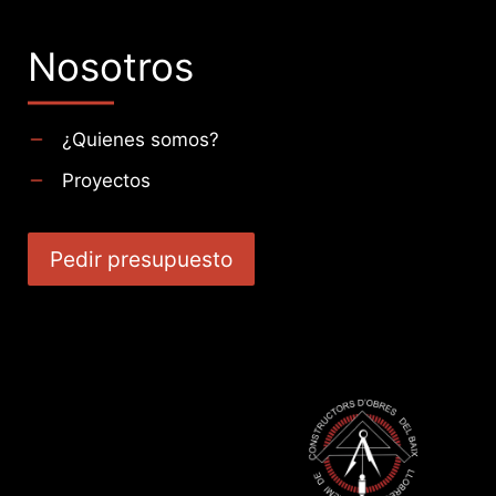
Nosotros
¿Quienes somos?
Proyectos
Pedir presupuesto