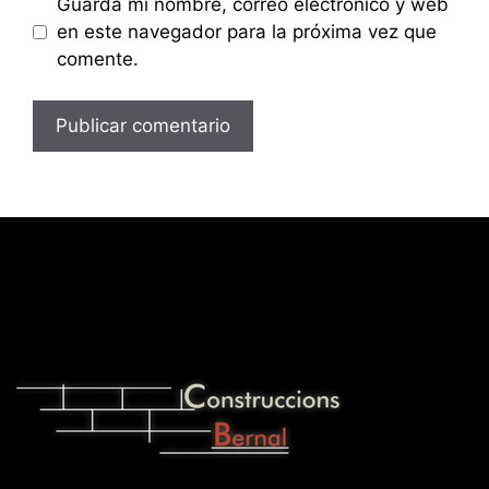
Guarda mi nombre, correo electrónico y web
en este navegador para la próxima vez que
comente.