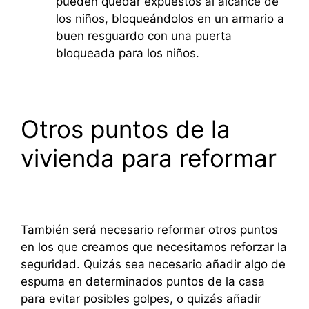
pueden quedar expuestos al alcance de
los niños, bloqueándolos en un armario a
buen resguardo con una puerta
bloqueada para los niños.
Otros puntos de la
vivienda para reformar
También será necesario reformar otros puntos
en los que creamos que necesitamos reforzar la
seguridad. Quizás sea necesario añadir algo de
espuma en determinados puntos de la casa
para evitar posibles golpes, o quizás añadir