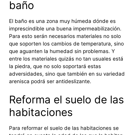
baño
El baño es una zona muy húmeda dónde es
imprescindible una buena impermeabilización.
Para esto serán necesarios materiales no solo
que soporten los cambios de temperatura, sino
que aguanten la humedad sin problemas. Y
entre los materiales quizás no tan usuales está
la piedra, que no solo soportará estas
adversidades, sino que también en su variedad
arenisca podrá ser antideslizante.
Reforma el suelo de las
habitaciones
Para reformar el suelo de las habitaciones se