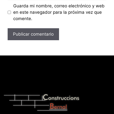
Guarda mi nombre, correo electrónico y web
en este navegador para la próxima vez que
comente.