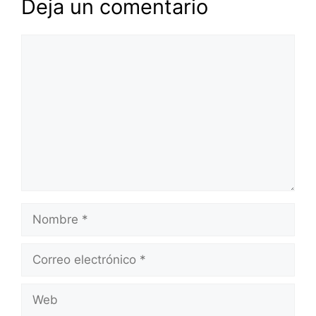
Deja un comentario
Comentario
Nombre
Correo
electrónico
Web