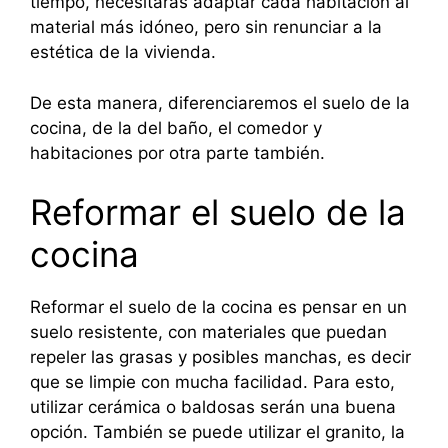
tiempo, necesitarás adaptar cada habitación al
material más idóneo, pero sin renunciar a la
estética de la vivienda.
De esta manera, diferenciaremos el suelo de la
cocina, de la del baño, el comedor y
habitaciones por otra parte también.
Reformar el suelo de la
cocina
Reformar el suelo de la cocina es pensar en un
suelo resistente, con materiales que puedan
repeler las grasas y posibles manchas, es decir
que se limpie con mucha facilidad. Para esto,
utilizar cerámica o baldosas serán una buena
opción. También se puede utilizar el granito, la