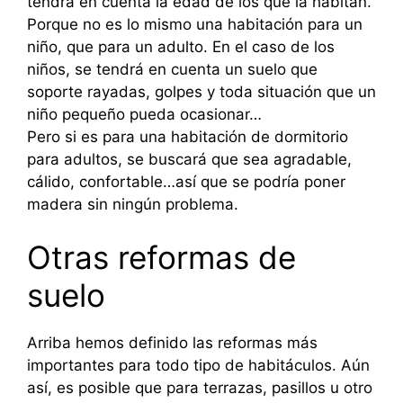
tendrá en cuenta la edad de los que la habitan.
Porque no es lo mismo una habitación para un
niño, que para un adulto. En el caso de los
niños, se tendrá en cuenta un suelo que
soporte rayadas, golpes y toda situación que un
niño pequeño pueda ocasionar…
Pero si es para una habitación de dormitorio
para adultos, se buscará que sea agradable,
cálido, confortable…así que se podría poner
madera sin ningún problema.
Otras reformas de
suelo
Arriba hemos definido las reformas más
importantes para todo tipo de habitáculos. Aún
así, es posible que para terrazas, pasillos u otro