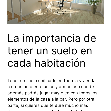
La importancia de
tener un suelo en
cada habitación
Tener un suelo unificado en toda la vivienda
crea un ambiente único y armonioso dónde
además podrás jugar muy bien con todos los
elementos de la casa a la par. Pero por otra
parte, si quieres que te dure mucho más