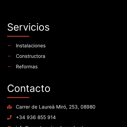
Servicios
Instalaciones
Constructora
Reformas
Contacto
Carrer de Laureà Miró, 253, 08980
+34 936 855 914