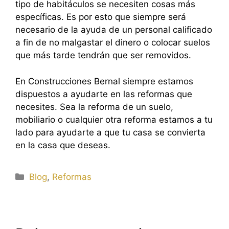
tipo de habitáculos se necesiten cosas más
específicas. Es por esto que siempre será
necesario de la ayuda de un personal calificado
a fin de no malgastar el dinero o colocar suelos
que más tarde tendrán que ser removidos.
En Construcciones Bernal siempre estamos
dispuestos a ayudarte en las reformas que
necesites. Sea la reforma de un suelo,
mobiliario o cualquier otra reforma estamos a tu
lado para ayudarte a que tu casa se convierta
en la casa que deseas.
Categorías
Blog
,
Reformas