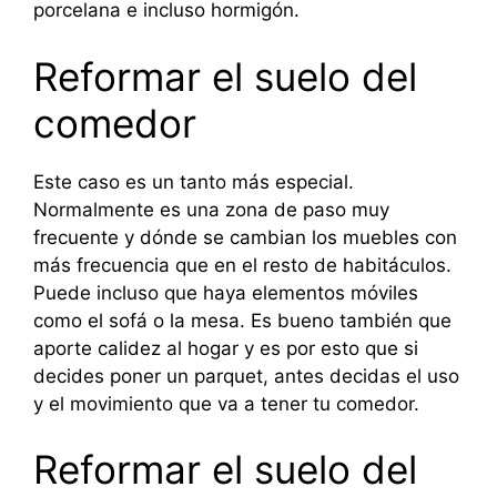
porcelana e incluso hormigón.
Reformar el suelo del
comedor
Este caso es un tanto más especial.
Normalmente es una zona de paso muy
frecuente y dónde se cambian los muebles con
más frecuencia que en el resto de habitáculos.
Puede incluso que haya elementos móviles
como el sofá o la mesa. Es bueno también que
aporte calidez al hogar y es por esto que si
decides poner un parquet, antes decidas el uso
y el movimiento que va a tener tu comedor.
Reformar el suelo del