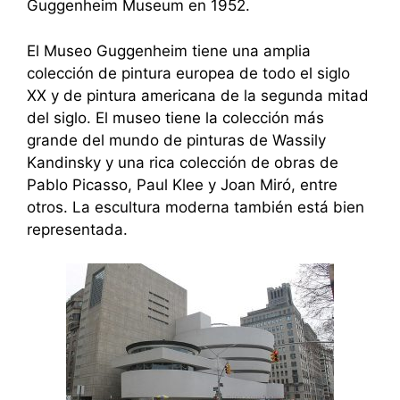
Guggenheim Museum en 1952.
El Museo Guggenheim tiene una amplia
colección de pintura europea de todo el siglo
XX y de pintura americana de la segunda mitad
del siglo. El museo tiene la colección más
grande del mundo de pinturas de Wassily
Kandinsky y una rica colección de obras de
Pablo Picasso, Paul Klee y Joan Miró, entre
otros. La escultura moderna también está bien
representada.