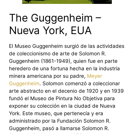
The Guggenheim –
Nueva York, EUA
El Museo Guggenheim surgió de las actividades
de coleccionismo de arte de Solomon R.
Guggenheim (1861-1949), quien fue en parte
heredero de una fortuna hecha en la industria
minera americana por su padre,
Meyer
Guggenheim
. Solomon comenzó a coleccionar
arte abstracto en el decenio de 1920 y en 1939
fundó el Museo de Pintura No Objetiva para
exponer su colección en la ciudad de Nueva
York. Este museo, que pertenecía y era
administrado por la Fundación Solomon R.
Guggenheim, pasó a llamarse Solomon R.