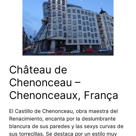
Château de
Chenonceau –
Chenonceaux, França
El Castillo de Chenonceau, obra maestra del
Renacimiento, encanta por la deslumbrante
blancura de sus paredes y las sexys curvas de
sus torrecillas. Se destaca por un estilo muy