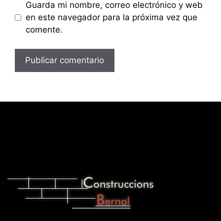
Guarda mi nombre, correo electrónico y web
en este navegador para la próxima vez que
comente.