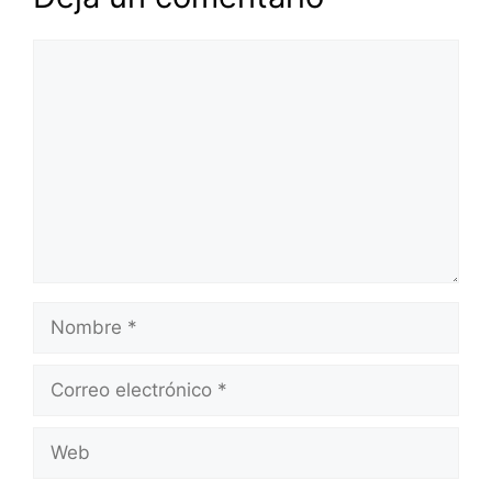
Comentario
Nombre
Correo
electrónico
Web