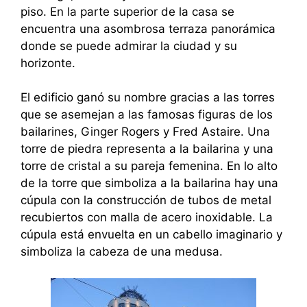
piso. En la parte superior de la casa se
encuentra una asombrosa terraza panorámica
donde se puede admirar la ciudad y su
horizonte.
El edificio ganó su nombre gracias a las torres
que se asemejan a las famosas figuras de los
bailarines, Ginger Rogers y Fred Astaire. Una
torre de piedra representa a la bailarina y una
torre de cristal a su pareja femenina. En lo alto
de la torre que simboliza a la bailarina hay una
cúpula con la construcción de tubos de metal
recubiertos con malla de acero inoxidable. La
cúpula está envuelta en un cabello imaginario y
simboliza la cabeza de una medusa.