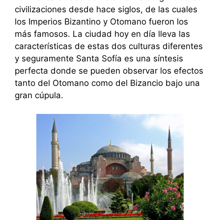
civilizaciones desde hace siglos, de las cuales
los Imperios Bizantino y Otomano fueron los
más famosos. La ciudad hoy en día lleva las
características de estas dos culturas diferentes
y seguramente Santa Sofía es una síntesis
perfecta donde se pueden observar los efectos
tanto del Otomano como del Bizancio bajo una
gran cúpula.