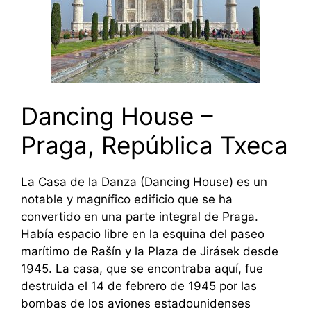
Dancing House –
Praga, República Txeca
La Casa de la Danza (Dancing House) es un
notable y magnífico edificio que se ha
convertido en una parte integral de Praga.
Había espacio libre en la esquina del paseo
marítimo de Rašín y la Plaza de Jirásek desde
1945. La casa, que se encontraba aquí, fue
destruida el 14 de febrero de 1945 por las
bombas de los aviones estadounidenses