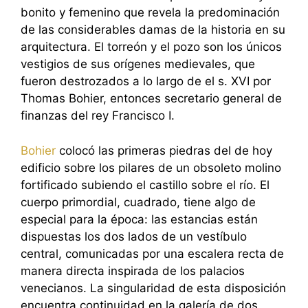
bonito y femenino que revela la predominación
de las considerables damas de la historia en su
arquitectura. El torreón y el pozo son los únicos
vestigios de sus orígenes medievales, que
fueron destrozados a lo largo de el s. XVI por
Thomas Bohier, entonces secretario general de
finanzas del rey Francisco I.
Bohier
colocó las primeras piedras del de hoy
edificio sobre los pilares de un obsoleto molino
fortificado subiendo el castillo sobre el río. El
cuerpo primordial, cuadrado, tiene algo de
especial para la época: las estancias están
dispuestas los dos lados de un vestíbulo
central, comunicadas por una escalera recta de
manera directa inspirada de los palacios
venecianos. La singularidad de esta disposición
encuentra continuidad en la galería de dos