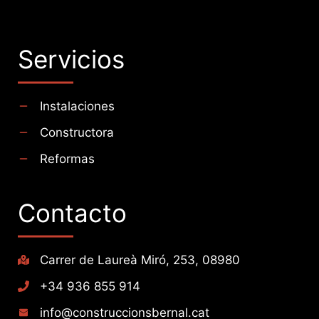
Servicios
Instalaciones
Constructora
Reformas
Contacto
Carrer de Laureà Miró, 253, 08980
+34 936 855 914
info@construccionsbernal.cat