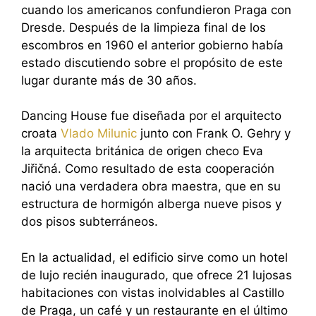
cuando los americanos confundieron Praga con
Dresde. Después de la limpieza final de los
escombros en 1960 el anterior gobierno había
estado discutiendo sobre el propósito de este
lugar durante más de 30 años.
Dancing House fue diseñada por el arquitecto
croata
Vlado Milunic
junto con Frank O. Gehry y
la arquitecta británica de origen checo Eva
Jiřičná. Como resultado de esta cooperación
nació una verdadera obra maestra, que en su
estructura de hormigón alberga nueve pisos y
dos pisos subterráneos.
En la actualidad, el edificio sirve como un hotel
de lujo recién inaugurado, que ofrece 21 lujosas
habitaciones con vistas inolvidables al Castillo
de Praga, un café y un restaurante en el último