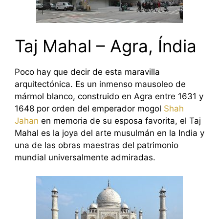
Taj Mahal – Agra, Índia
Poco hay que decir de esta maravilla
arquitectónica. Es un inmenso mausoleo de
mármol blanco, construido en Agra entre 1631 y
1648 por orden del emperador mogol
Shah
Jahan
en memoria de su esposa favorita, el Taj
Mahal es la joya del arte musulmán en la India y
una de las obras maestras del patrimonio
mundial universalmente admiradas.