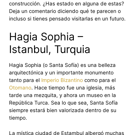
construcción. ¿Has estado en alguna de estas?
Deja un comentario diciendo qué te parecen o
incluso si tienes pensado visitarlas en un futuro.
Hagia Sophia –
Istanbul, Turquia
Hagia Sophia (o Santa Sofía) es una belleza
arquitectónica y un importante monumento
tanto para el
Imperio Bizantino
como para el
Otomano
. Hace tiempo fue una iglesia, más
tarde una mezquita, y ahora un museo en la
República Turca. Sea lo que sea, Santa Sofía
siempre estará bien valorizada dentro de su
tiempo.
La mística ciudad de Estambul albergó muchas