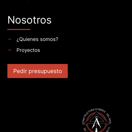
Nosotros
¿Quienes somos?
Proyectos
Pedir presupuesto