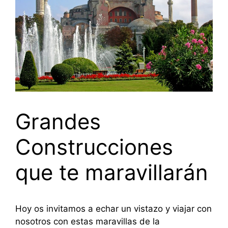
Grandes
Construcciones
que te maravillarán
Hoy os invitamos a echar un vistazo y viajar con
nosotros con estas maravillas de la