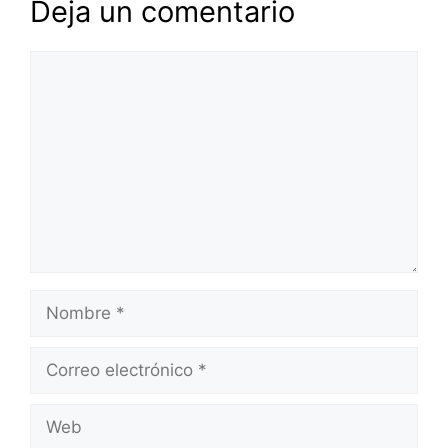
Deja un comentario
Comentario
Nombre
Correo
electrónico
Web