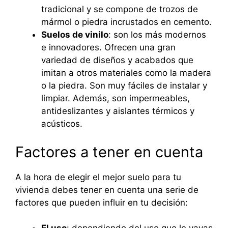
tradicional y se compone de trozos de
mármol o piedra incrustados en cemento.
Suelos de vinilo
: son los más modernos
e innovadores. Ofrecen una gran
variedad de diseños y acabados que
imitan a otros materiales como la madera
o la piedra. Son muy fáciles de instalar y
limpiar. Además, son impermeables,
antideslizantes y aislantes térmicos y
acústicos.
Factores a tener en cuenta
A la hora de elegir el mejor suelo para tu
vivienda debes tener en cuenta una serie de
factores que pueden influir en tu decisión: