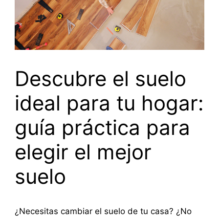
Descubre el suelo
ideal para tu hogar:
guía práctica para
elegir el mejor
suelo
¿Necesitas cambiar el suelo de tu casa? ¿No