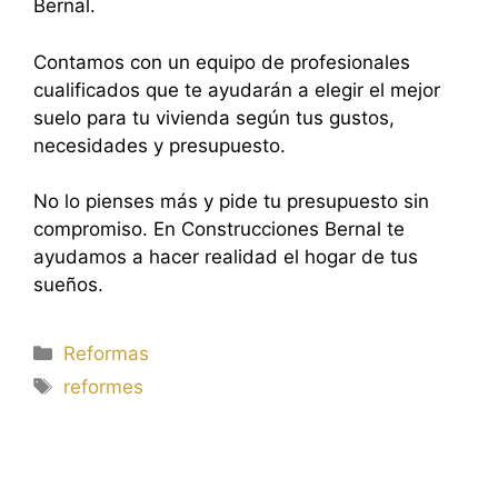
Bernal.
Contamos con un equipo de profesionales
cualificados que te ayudarán a elegir el mejor
suelo para tu vivienda según tus gustos,
necesidades y presupuesto.
No lo pienses más y pide tu presupuesto sin
compromiso. En Construcciones Bernal te
ayudamos a hacer realidad el hogar de tus
sueños.
Categorías
Reformas
Etiquetas
reformes