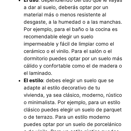
El uso
: dependiendo del uso que le vayas
a dar al suelo, deberás optar por un
material más o menos resistente al
desgaste, a la humedad o a las manchas.
Por ejemplo, para el baño o la cocina es
recomendable elegir un suelo
impermeable y fácil de limpiar como el
cerámico o el vinilo. Para el salón o el
dormitorio puedes optar por un suelo más
cálido y confortable como el de madera o
el laminado.
El estilo
: debes elegir un suelo que se
adapte al estilo decorativo de tu
vivienda, ya sea clásico, moderno, rústico
o minimalista. Por ejemplo, para un estilo
clásico puedes elegir un suelo de parquet
o de terrazo. Para un estilo moderno
puedes optar por un suelo de porcelánico