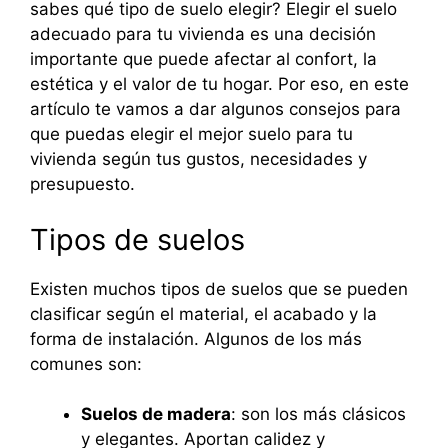
sabes qué tipo de suelo elegir? Elegir el suelo
adecuado para tu vivienda es una decisión
importante que puede afectar al confort, la
estética y el valor de tu hogar. Por eso, en este
artículo te vamos a dar algunos consejos para
que puedas elegir el mejor suelo para tu
vivienda según tus gustos, necesidades y
presupuesto.
Tipos de suelos
Existen muchos tipos de suelos que se pueden
clasificar según el material, el acabado y la
forma de instalación. Algunos de los más
comunes son:
Suelos de madera
: son los más clásicos
y elegantes. Aportan calidez y