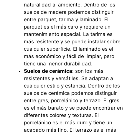
naturalidad al ambiente. Dentro de los
suelos de madera podemos distinguir
entre parquet, tarima y laminado. El
parquet es el más caro y requiere un
mantenimiento especial. La tarima es
más resistente y se puede instalar sobre
cualquier superficie. El laminado es el
más económico y fácil de limpiar, pero
tiene una menor durabilidad.
Suelos de cerámica
: son los más
resistentes y versátiles. Se adaptan a
cualquier estilo y estancia. Dentro de los
suelos de cerámica podemos distinguir
entre gres, porcelánico y terrazo. El gres
es el más barato y se puede encontrar en
diferentes colores y texturas. El
porcelánico es el más duro y tiene un
acabado más fino. El terrazo es el más