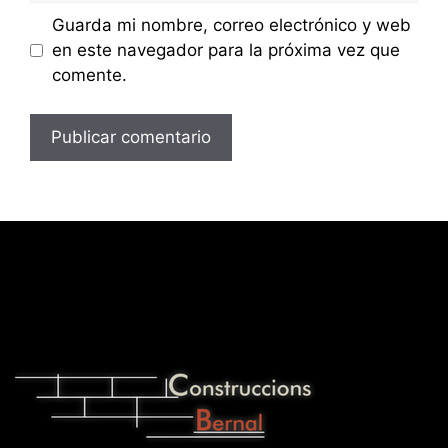
Guarda mi nombre, correo electrónico y web
en este navegador para la próxima vez que
comente.