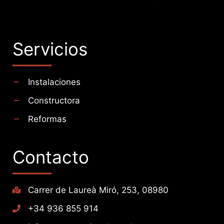
Servicios
Instalaciones
Constructora
Reformas
Contacto
Carrer de Laureà Miró, 253, 08980
+34 936 855 914