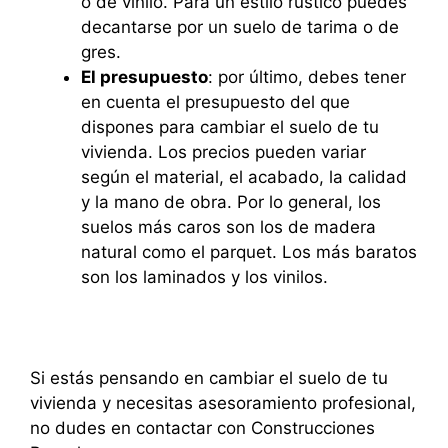
o de vinilo. Para un estilo rústico puedes
decantarse por un suelo de tarima o de
gres.
El presupuesto
: por último, debes tener
en cuenta el presupuesto del que
dispones para cambiar el suelo de tu
vivienda. Los precios pueden variar
según el material, el acabado, la calidad
y la mano de obra. Por lo general, los
suelos más caros son los de madera
natural como el parquet. Los más baratos
son los laminados y los vinilos.
Si estás pensando en cambiar el suelo de tu
vivienda y necesitas asesoramiento profesional,
no dudes en contactar con Construcciones