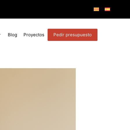
Pedir presupuesto
Blog
Proyectos