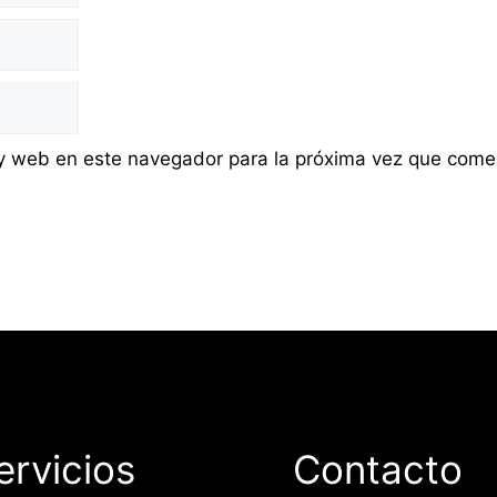
 y web en este navegador para la próxima vez que come
ervicios
Contacto