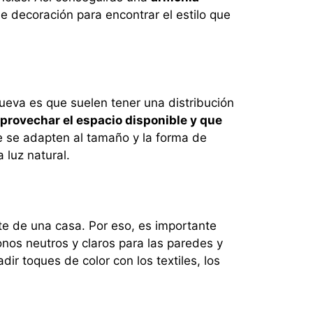
de decoración para encontrar el estilo que
ueva es que suelen tener una distribución
provechar el espacio disponible y que
 se adapten al tamaño y la forma de
 luz natural.
te de una casa. Por eso, es importante
nos neutros y claros para las paredes y
r toques de color con los textiles, los