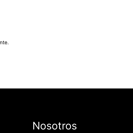
nte.
Nosotros