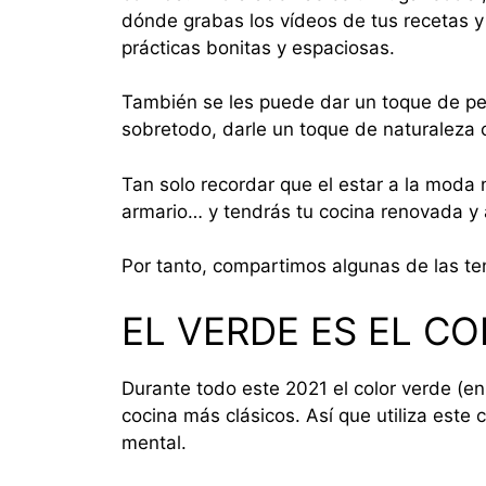
dónde grabas los vídeos de tus recetas y
prácticas bonitas y espaciosas.
También se les puede dar un toque de per
sobretodo, darle un toque de naturaleza 
Tan solo recordar que el estar a la moda 
armario… y tendrás tu cocina renovada y 
Por tanto, compartimos algunas de las t
EL VERDE ES EL CO
Durante todo este 2021 el color verde (e
cocina más clásicos. Así que utiliza este
mental.