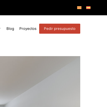
Pedir presupuesto
Blog
Proyectos