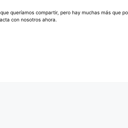
s que queríamos compartir, pero hay muchas más que po
acta con nosotros ahora.