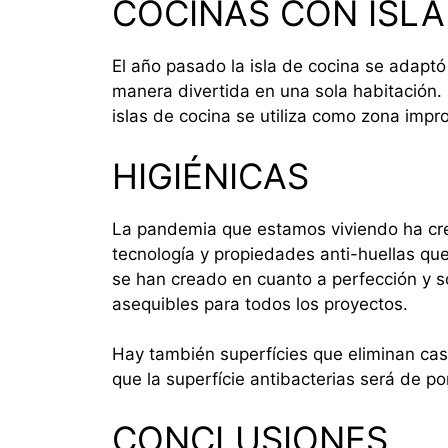
COCINAS CON ISLA
El año pasado la isla de cocina se adaptó
manera divertida en una sola habitación.
islas de cocina se utiliza como zona impro
HIGIÉNICAS
La pandemia que estamos viviendo ha cre
tecnología y propiedades anti-huellas qu
se han creado en cuanto a perfección y 
asequibles para todos los proyectos.
Hay también superfícies que eliminan cas
que la superfície antibacterias será de po
CONCLUSIONES