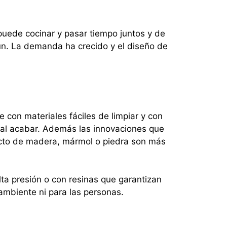
puede cocinar y pasar tiempo juntos y de
ún. La demanda ha crecido y el diseño de
con materiales fáciles de limpiar y con
 al acabar. Además las innovaciones que
acto de madera, mármol o piedra son más
ta presión o con resinas que garantizan
 ambiente ni para las personas.