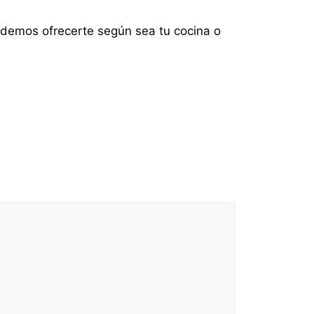
demos ofrecerte según sea tu cocina o