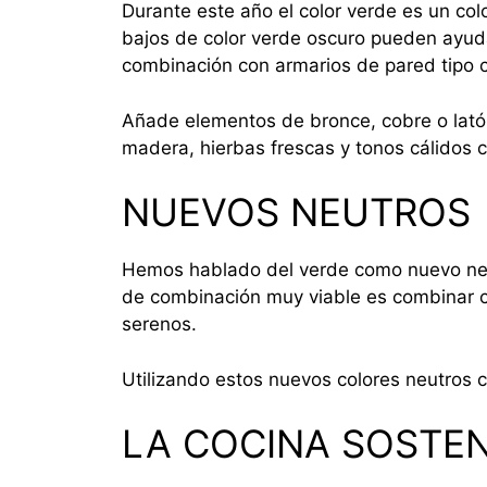
Durante este año el color verde es un co
bajos de color verde oscuro pueden ayud
combinación con armarios de pared tipo 
Añade elementos de bronce, cobre o latón
madera, hierbas frescas y tonos cálidos 
NUEVOS NEUTROS
Hemos hablado del verde como nuevo neutr
de combinación muy viable es combinar c
serenos.
Utilizando estos nuevos colores neutros 
LA COCINA SOSTEN