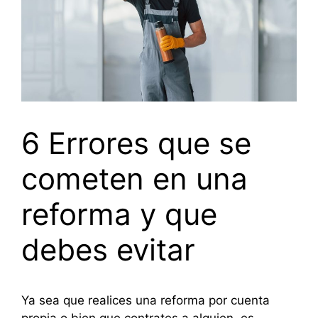
6 Errores que se
cometen en una
reforma y que
debes evitar
Ya sea que realices una reforma por cuenta
propia o bien que contrates a alguien, es