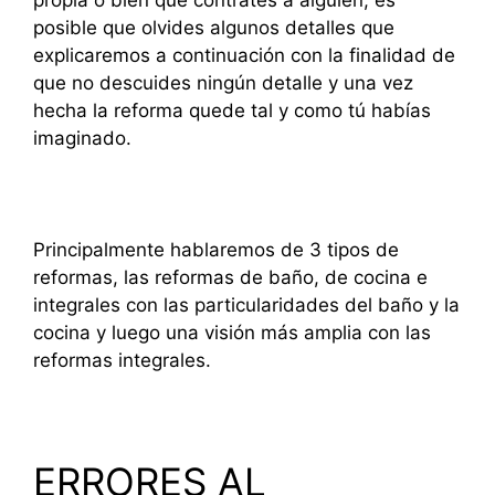
posible que olvides algunos detalles que
explicaremos a continuación con la finalidad de
que no descuides ningún detalle y una vez
hecha la reforma quede tal y como tú habías
imaginado.
Principalmente hablaremos de 3 tipos de
reformas, las reformas de baño, de cocina e
integrales con las particularidades del baño y la
cocina y luego una visión más amplia con las
reformas integrales.
ERRORES AL