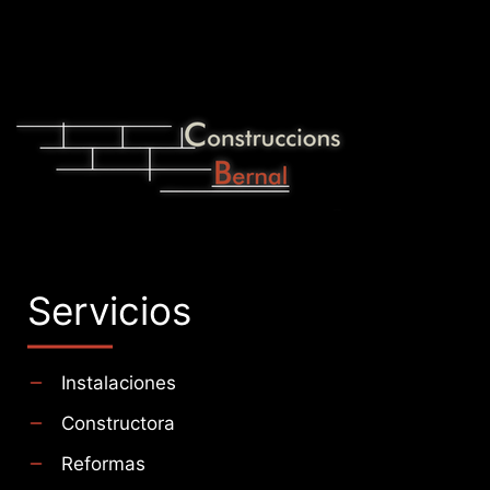
Servicios
Instalaciones
Constructora
Reformas