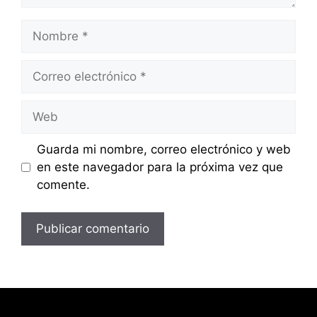
Nombre
Correo
electrónico
Web
Guarda mi nombre, correo electrónico y web
en este navegador para la próxima vez que
comente.