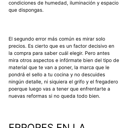
condiciones de humedad, iluminación y espacio
que dispongas.
El segundo error más común es mirar solo
precios. Es cierto que es un factor decisivo en
la compra para saber cuál elegir. Pero antes
mira otros aspectos e infórmate bien del tipo de
material que te van a poner, la marca que le
pondrá el sello a tu cocina y no descuides
ningún detalle, ni siquiera el grifo y el fregadero
poerque luego vas a tener que enfrentarte a
nuevas reformas si no queda todo bien.
ERRORES EN LA