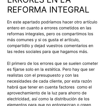
REFORMA INTEGRAL
En este apartado podríamos hacer otro artículo
entero en cuanto a errores cometidos en las
reformas integrales, pero os compartimos los
más comunes y si os gusta el artículo,
compartidlo y dejad vuestros comentarios en
las redes sociales para que hagamos más.
El primero de los errores que se suelen cometer
es fijarse solo en la estética. Pero hay que ser
realistas con el presupuesto y con las
necesidades de cada cliente, por esta razón
habrá que tener en cuenta factores como el
aprovechamiento de la luz para ahorro de
electricidad, así como la distribución de los
elementos para que no entorpezcan o creen