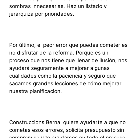
sombras innecesarias. Haz un listado y
jerarquiza por prioridades.
Por último, el peor error que puedes cometer es
no disfrutar de la reforma. Porque es un
proceso que nos tiene que llenar de ilusión, nos
ayudará seguramente a mejorar algunas
cualidades como la paciencia y seguro que
sacamos grandes lecciones de cómo mejorar
nuestra planificación.
Construccions Bernal quiere ayudarte a que no
cometas esos errores, solicita presupuesto sin
compromiso y te ayudamos en todo el proceso