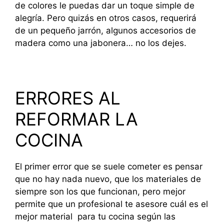
de colores le puedas dar un toque simple de
alegría. Pero quizás en otros casos, requerirá
de un pequeño jarrón, algunos accesorios de
madera como una jabonera… no los dejes.
ERRORES AL
REFORMAR LA
COCINA
El primer error que se suele cometer es pensar
que no hay nada nuevo, que los materiales de
siempre son los que funcionan, pero mejor
permite que un profesional te asesore cuál es el
mejor material para tu cocina según las