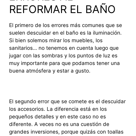
REFORMAR EL BAÑO
El primero de los errores más comunes que se
suelen descuidar en el baño es la iluminación.
Si bien solemos mirar los muebles, los
sanitarios… no tenemos en cuenta luego que
jugar con las sombras y los puntos de luz es
muy importante para que podamos tener una
buena atmósfera y estar a gusto.
El segundo error que se comete es el descuidar
los accesorios. La diferencia está en los
pequeños detalles y en este caso no es
diferente. A veces no es una cuestión de
grandes inversiones, porque quizás con toallas