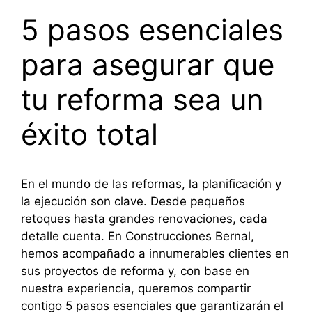
5 pasos esenciales
para asegurar que
tu reforma sea un
éxito total
En el mundo de las reformas, la planificación y
la ejecución son clave. Desde pequeños
retoques hasta grandes renovaciones, cada
detalle cuenta. En Construcciones Bernal,
hemos acompañado a innumerables clientes en
sus proyectos de reforma y, con base en
nuestra experiencia, queremos compartir
contigo 5 pasos esenciales que garantizarán el