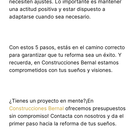
necesiten ajustes. Lo importante es mantener
una actitud positiva y estar dispuesto a
adaptarse cuando sea necesario.
Con estos 5 pasos, estás en el camino correcto
para garantizar que tu reforma sea un éxito. Y
recuerda, en Construcciones Bernal estamos
comprometidos con tus sueños y visiones.
¿Tienes un proyecto en mente?¡En
Construcciones Bernal
ofrecemos presupuestos
sin compromiso! Contacta con nosotros y da el
primer paso hacia la reforma de tus sueños.