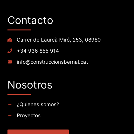
Contacto
Carrer de Laureà Miró, 253, 08980
+34 936 855 914
info@construccionsbernal.cat
Nosotros
¿Quienes somos?
Proyectos