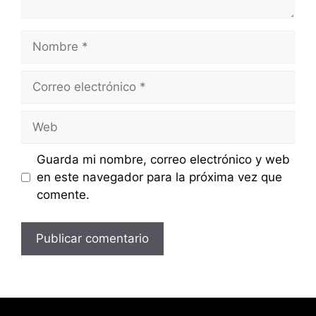
Nombre
Correo
electrónico
Web
Guarda mi nombre, correo electrónico y web
en este navegador para la próxima vez que
comente.