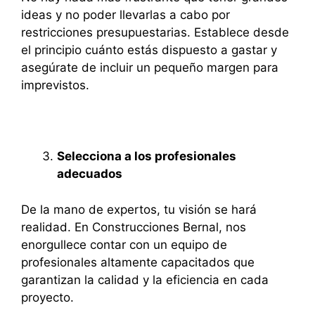
ideas y no poder llevarlas a cabo por
restricciones presupuestarias. Establece desde
el principio cuánto estás dispuesto a gastar y
asegúrate de incluir un pequeño margen para
imprevistos.
Selecciona a los profesionales
adecuados
De la mano de expertos, tu visión se hará
realidad. En Construcciones Bernal, nos
enorgullece contar con un equipo de
profesionales altamente capacitados que
garantizan la calidad y la eficiencia en cada
proyecto.