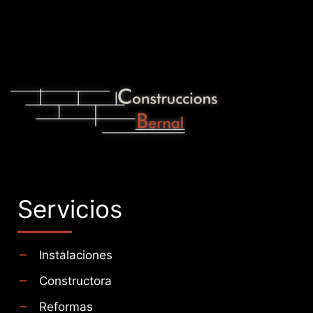
Servicios
Instalaciones
Constructora
Reformas